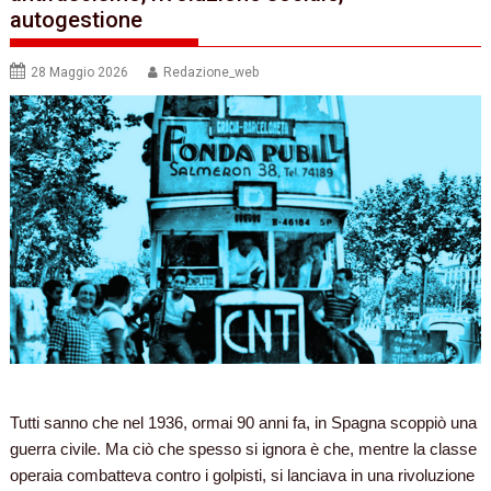
autogestione
28 Maggio 2026
Redazione_web
Tutti sanno che nel 1936, ormai 90 anni fa, in Spagna scoppiò una
guerra civile. Ma ciò che spesso si ignora è che, mentre la classe
operaia combatteva contro i golpisti, si lanciava in una rivoluzione