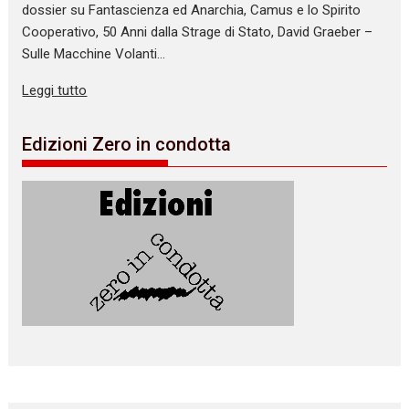
dossier su Fantascienza ed Anarchia, Camus e lo Spirito
Cooperativo, 50 Anni dalla Strage di Stato, David Graeber –
Sulle Macchine Volanti…
Leggi tutto
Edizioni Zero in condotta