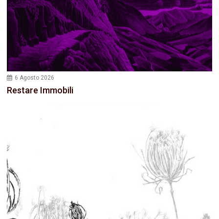
6 Agosto 2026
Restare Immobili