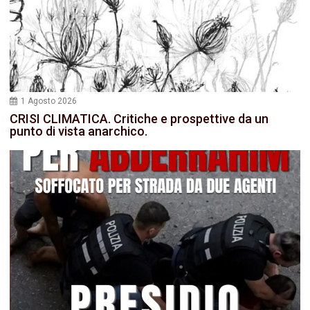
1 Agosto 2026
CRISI CLIMATICA. Critiche e prospettive da un
punto di vista anarchico.