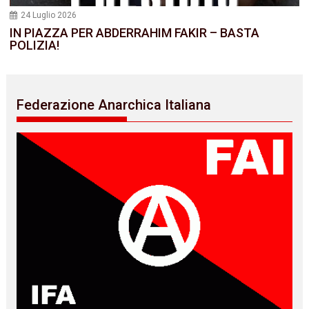
24 Luglio 2026
IN PIAZZA PER ABDERRAHIM FAKIR – BASTA
POLIZIA!
Federazione Anarchica Italiana