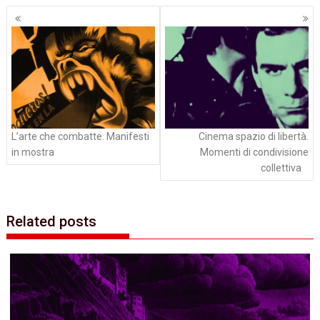
Navigazione
articoli
L’arte che combatte. Manifesti
Cinema spazio di libertà.
in mostra
Momenti di condivisione
collettiva
Related posts