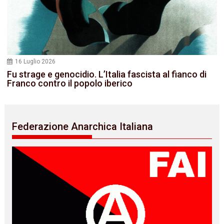
16 Luglio 2026
Fu strage e genocidio. L’Italia fascista al fianco di
Franco contro il popolo iberico
Federazione Anarchica Italiana