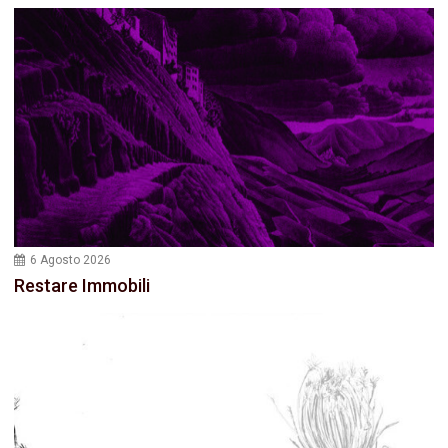
6 Agosto 2026
Restare Immobili