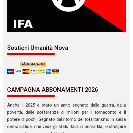
Sostieni Umanità Nova
CAMPAGNA ABBONAMENTI 2026
Anche il 2025 è stato un anno segnato dalla guerra, dalla
povertà, dalle sofferenze di milioni per il tornaconto e il
potere di pochi. Segnato dal ritorno del totalitarismo in salsa
democratica, che vede gli stati, Italia in prima fila, restringere