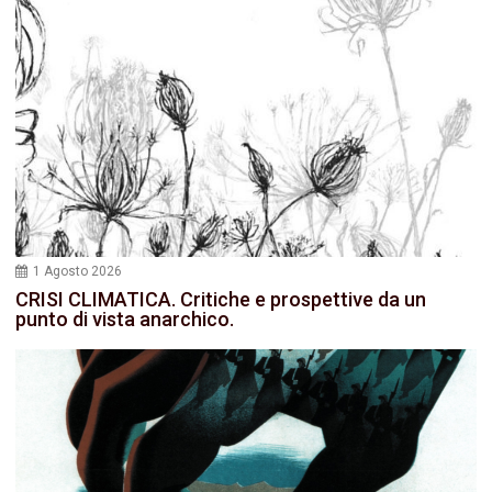
1 Agosto 2026
CRISI CLIMATICA. Critiche e prospettive da un
punto di vista anarchico.