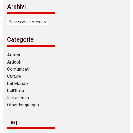
Archivi
Archivi
Categorie
Analisi
Articoli
Comunicati
Culture
Dal Mondo
Dall’Italia
In evidenza
Other languages
Tag