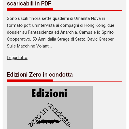
scaricabili in PDF
Sono usciti fin’ora sette quaderni di Umanità Nova in
formato pdf: un’intervista ai compagni di Hong Kong, due
dossier su Fantascienza ed Anarchia, Camus e lo Spirito
Cooperativo, 50 Anni dalla Strage di Stato, David Graeber –
Sulle Macchine Volanti…
Leggi tutto
Edizioni Zero in condotta