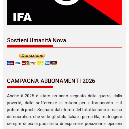
Sostieni Umanità Nova
CAMPAGNA ABBONAMENTI 2026
Anche il 2025 è stato un anno segnato dalla guerra, dalla
povertà, dalle sofferenze di milioni per il tornaconto e il
potere di pochi. Segnato dal ritorno del totalitarismo in salsa
democratica, che vede gli stati, Italia in prima fila, restringere
sempre di più la possibilità di esprimere posizioni e opinioni