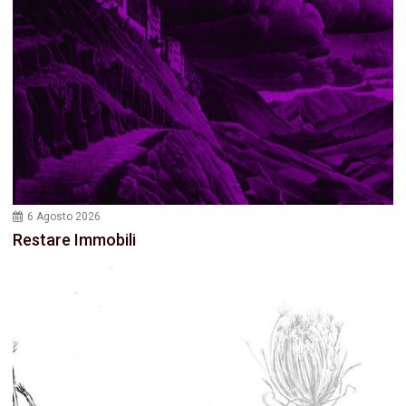
6 Agosto 2026
Restare Immobili