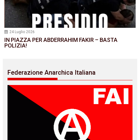
24 Luglio 2026
IN PIAZZA PER ABDERRAHIM FAKIR – BASTA
POLIZIA!
Federazione Anarchica Italiana