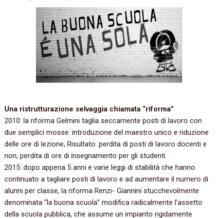
Una ristrutturazione selvaggia chiamata “riforma”
2010: la riforma Gelmini taglia seccamente posti di lavoro con
due semplici mosse: introduzione del maestro unico e riduzione
delle ore di lezione, Risultato: perdita di posti di lavoro docenti e
non, perdita di ore di insegnamento per gli studenti
2015: dopo appena 5 anni e varie leggi di stabilità che hanno
continuato a tagliare posti di lavoro e ad aumentare il numero di
alunni per classe, la riforma Renzi- Giannini stucchevolmente
denominata “la buona scuola” modifica radicalmente l’assetto
della scuola pubblica, che assume un impianto rigidamente