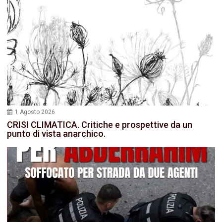
1 Agosto 2026
CRISI CLIMATICA. Critiche e prospettive da un
punto di vista anarchico.