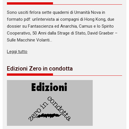
Sono usciti fin’ora sette quaderni di Umanità Nova in
formato pdf: un’intervista ai compagni di Hong Kong, due
dossier su Fantascienza ed Anarchia, Camus e lo Spirito
Cooperativo, 50 Anni dalla Strage di Stato, David Graeber –
Sulle Macchine Volanti…
Leggi tutto
Edizioni Zero in condotta