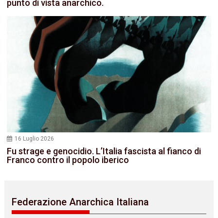
punto di vista anarchico.
16 Luglio 2026
Fu strage e genocidio. L’Italia fascista al fianco di
Franco contro il popolo iberico
Federazione Anarchica Italiana