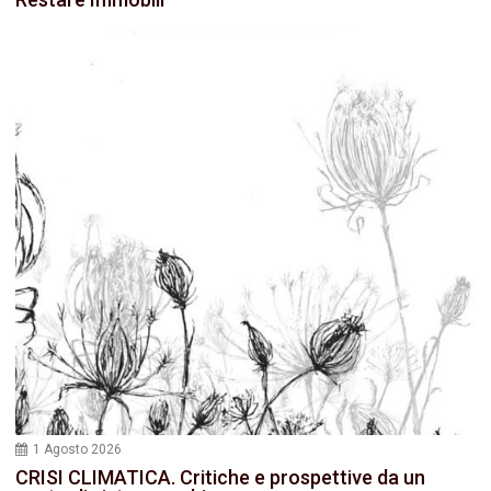
1 Agosto 2026
CRISI CLIMATICA. Critiche e prospettive da un