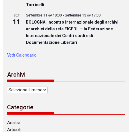
Torricelli
Settembre 11 @ 18:00
-
Settembre 13 @ 17:00
SET
11
BOLOGNA: Incontro internazionale degli archivi
anarchici della rete FICEDL — la Federazione
Internazionale dei Centri studi e di
Documentazione Libertari
Vedi Calendario
Archivi
Archivi
Categorie
Analisi
Articoli