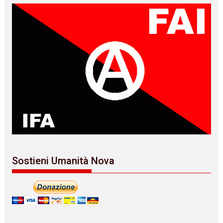
Sostieni Umanità Nova