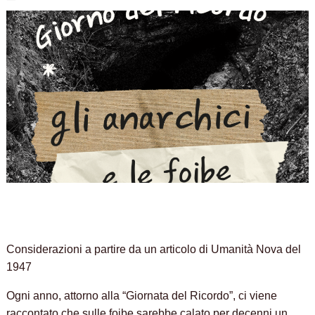
Considerazioni a partire da un articolo di Umanità Nova del
1947
Ogni anno, attorno alla “Giornata del Ricordo”, ci viene
raccontato che sulle foibe sarebbe calato per decenni un