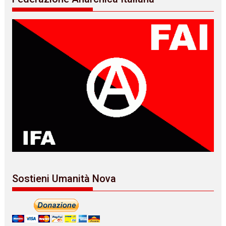
Sostieni Umanità Nova