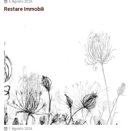
6 Agosto 2026
Restare Immobili
1 Agosto 2026