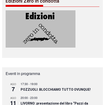
Edizioni Zero in condotta
Eventi in programma
17:30
-
19:00
AGO
7
POZZUOLI: BLOCCHIAMO TUTTO OVUNQUE!
20:00
-
23:00
AGO
11
LIVORNO: presentazione del libro “Pazzi da