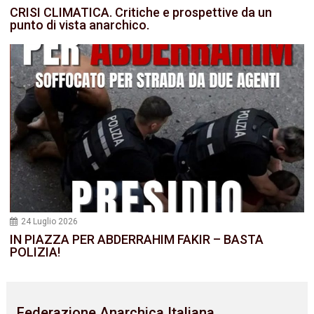
CRISI CLIMATICA. Critiche e prospettive da un
punto di vista anarchico.
24 Luglio 2026
IN PIAZZA PER ABDERRAHIM FAKIR – BASTA
POLIZIA!
Federazione Anarchica Italiana