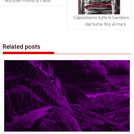
NISCEMI: Fronte di frana
Calpestiamo tutte le bandiere
dal fiume fino al mare
Related posts