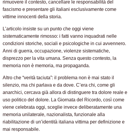
rimuovere il contesto, cancellare le responsabilità del
fascismo e presentare gli italiani esclusivamente come
vittime innocenti della storia.
L’articolo insiste su un punto che oggi viene
sistematicamente rimosso: i fatti vanno inquadrati nelle
condizioni storiche, sociali e psicologiche in cui avvennero.
Anni di guerra, occupazione, violenze sistematiche,
disprezzo per la vita umana. Senza questo contesto, la
memoria non è memoria, ma propaganda.
Altro che “verità taciuta”: il problema non è mai stato il
silenzio, ma chi parlava e da dove. C’era chi, come gli
anarchici, cercava già allora di distinguere tra dolore reale e
uso politico del dolore. La Giornata del Ricordo, così come
viene celebrata oggi, sceglie invece deliberatamente una
memoria unilaterale, nazionalista, funzionale alla
riabilitazione di un’identità italiana vittima per definizione e
mai responsabile.