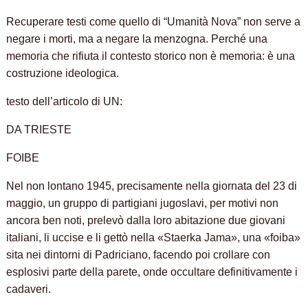
Recuperare testi come quello di “Umanità Nova” non serve a
negare i morti, ma a negare la menzogna. Perché una
memoria che rifiuta il contesto storico non è memoria: è una
costruzione ideologica.
testo dell’articolo di UN:
DA TRIESTE
FOIBE
Nel non lontano 1945, precisamente nella giornata del 23 di
maggio, un gruppo di partigiani jugoslavi, per motivi non
ancora ben noti, prelevò dalla loro abitazione due giovani
italiani, li uccise e li gettò nella «Staerka Jama», una «foiba»
sita nei dintorni di Padriciano, facendo poi crollare con
esplosivi parte della parete, onde occultare definitivamente i
cadaveri.