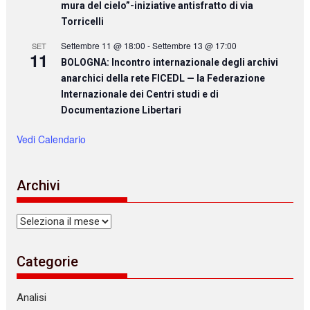
mura del cielo”-iniziative antisfratto di via
Torricelli
Settembre 11 @ 18:00
-
Settembre 13 @ 17:00
SET
11
BOLOGNA: Incontro internazionale degli archivi
anarchici della rete FICEDL — la Federazione
Internazionale dei Centri studi e di
Documentazione Libertari
Vedi Calendario
Archivi
Archivi
Categorie
Analisi