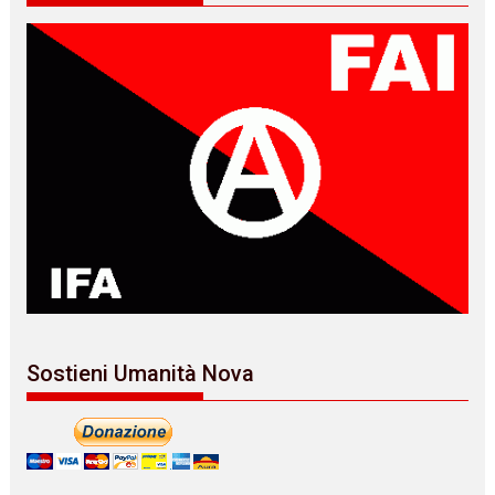
Sostieni Umanità Nova