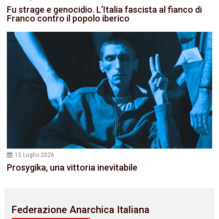
Fu strage e genocidio. L’Italia fascista al fianco di
Franco contro il popolo iberico
15 Luglio 2026
Prosygika, una vittoria inevitabile
Federazione Anarchica Italiana