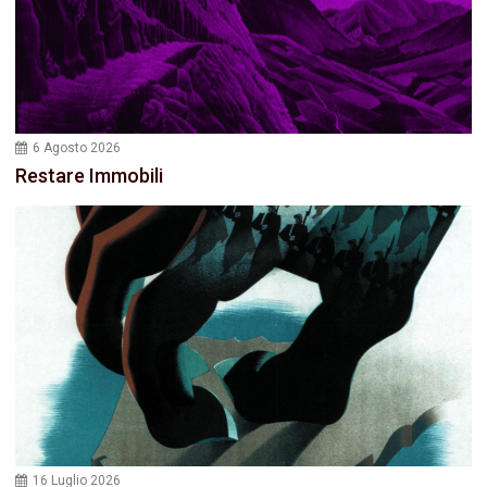
6 Agosto 2026
Restare Immobili
16 Luglio 2026