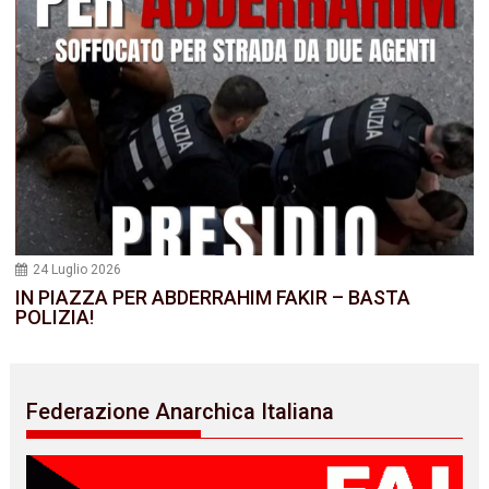
24 Luglio 2026
IN PIAZZA PER ABDERRAHIM FAKIR – BASTA
POLIZIA!
Federazione Anarchica Italiana