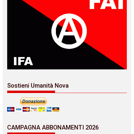
Sostieni Umanità Nova
CAMPAGNA ABBONAMENTI 2026