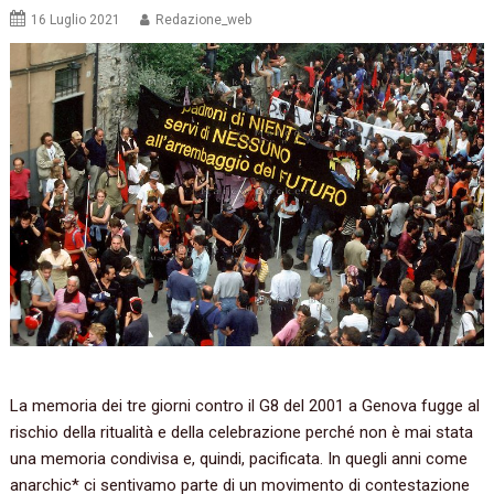
16 Luglio 2021
Redazione_web
La memoria dei tre giorni contro il G8 del 2001 a Genova fugge al
rischio della ritualità e della celebrazione perché non è mai stata
una memoria condivisa e, quindi, pacificata. In quegli anni come
anarchic* ci sentivamo parte di un movimento di contestazione