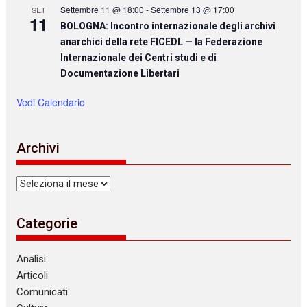
Settembre 11 @ 18:00
-
Settembre 13 @ 17:00
SET
11
BOLOGNA: Incontro internazionale degli archivi
anarchici della rete FICEDL — la Federazione
Internazionale dei Centri studi e di
Documentazione Libertari
Vedi Calendario
Archivi
Archivi
Categorie
Analisi
Articoli
Comunicati