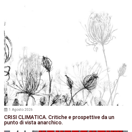
1 Agosto 2026
CRISI CLIMATICA. Critiche e prospettive da un
punto di vista anarchico.