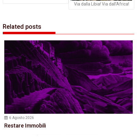
Via dalla Libia! Via dall’Africa!
Related posts
6 Agosto 2026
Restare Immobili