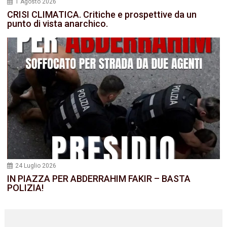
1 Agosto 2026
CRISI CLIMATICA. Critiche e prospettive da un
punto di vista anarchico.
24 Luglio 2026
IN PIAZZA PER ABDERRAHIM FAKIR – BASTA
POLIZIA!