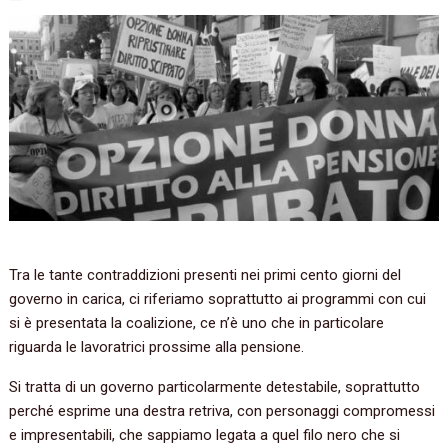
Tra le tante contraddizioni presenti nei primi cento giorni del
governo in carica, ci riferiamo soprattutto ai programmi con cui
si è presentata la coalizione, ce n’è uno che in particolare
riguarda le lavoratrici prossime alla pensione.
Si tratta di un governo particolarmente detestabile, soprattutto
perché esprime una destra retriva, con personaggi compromessi
e impresentabili, che sappiamo legata a quel filo nero che si