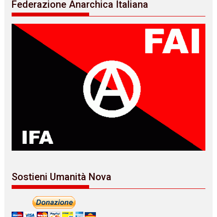
Federazione Anarchica Italiana
Sostieni Umanità Nova