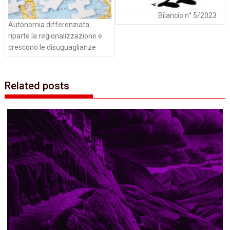
Bilancio n° 5/2023
Autonomia differenziata:
riparte la regionalizzazione e
crescono le disuguaglianze
Related posts