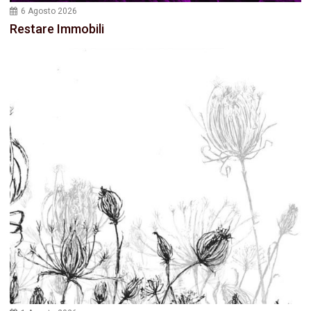
6 Agosto 2026
Restare Immobili