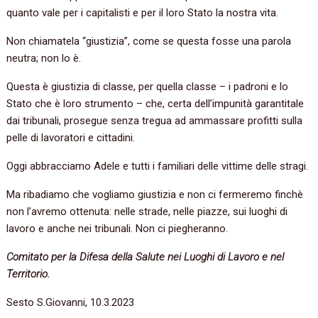
quanto vale per i capitalisti e per il loro Stato la nostra vita.
Non chiamatela “giustizia”, come se questa fosse una parola
neutra; non lo è.
Questa è giustizia di classe, per quella classe – i padroni e lo
Stato che è loro strumento – che, certa dell’impunità garantitale
dai tribunali, prosegue senza tregua ad ammassare profitti sulla
pelle di lavoratori e cittadini.
Oggi abbracciamo Adele e tutti i familiari delle vittime delle stragi.
Ma ribadiamo che vogliamo giustizia e non ci fermeremo finchè
non l’avremo ottenuta: nelle strade, nelle piazze, sui luoghi di
lavoro e anche nei tribunali. Non ci piegheranno.
Comitato per la Difesa della Salute nei Luoghi di Lavoro e nel
Territorio.
Sesto S.Giovanni, 10.3.2023