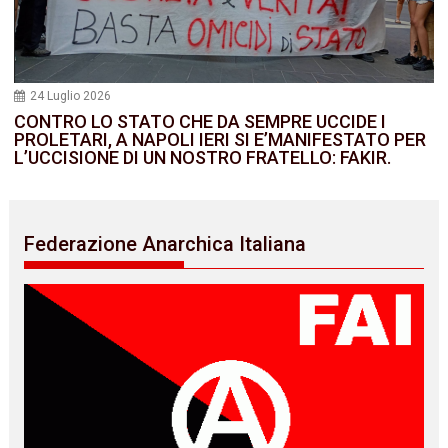
24 Luglio 2026
CONTRO LO STATO CHE DA SEMPRE UCCIDE I
PROLETARI, A NAPOLI IERI SI E’MANIFESTATO PER
L’UCCISIONE DI UN NOSTRO FRATELLO: FAKIR.
Federazione Anarchica Italiana