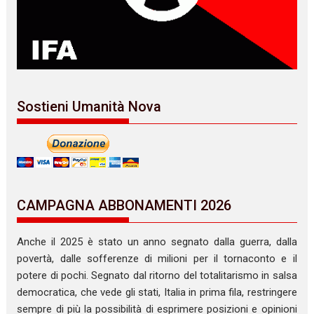
Sostieni Umanità Nova
CAMPAGNA ABBONAMENTI 2026
Anche il 2025 è stato un anno segnato dalla guerra, dalla
povertà, dalle sofferenze di milioni per il tornaconto e il
potere di pochi. Segnato dal ritorno del totalitarismo in salsa
democratica, che vede gli stati, Italia in prima fila, restringere
sempre di più la possibilità di esprimere posizioni e opinioni