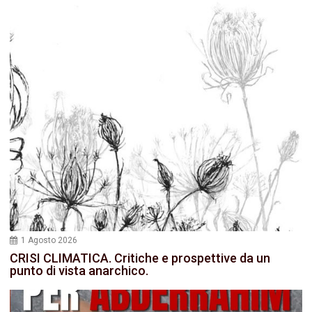
1 Agosto 2026
CRISI CLIMATICA. Critiche e prospettive da un
punto di vista anarchico.