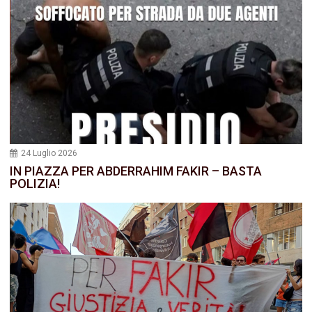
24 Luglio 2026
IN PIAZZA PER ABDERRAHIM FAKIR – BASTA
POLIZIA!