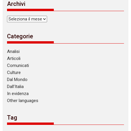
Archivi
Archivi
Categorie
Analisi
Articoli
Comunicati
Culture
Dal Mondo
Dall’Italia
In evidenza
Other languages
Tag