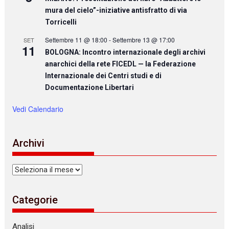
mura del cielo”-iniziative antisfratto di via
Torricelli
Settembre 11 @ 18:00
-
Settembre 13 @ 17:00
SET
11
BOLOGNA: Incontro internazionale degli archivi
anarchici della rete FICEDL — la Federazione
Internazionale dei Centri studi e di
Documentazione Libertari
Vedi Calendario
Archivi
Archivi
Categorie
Analisi