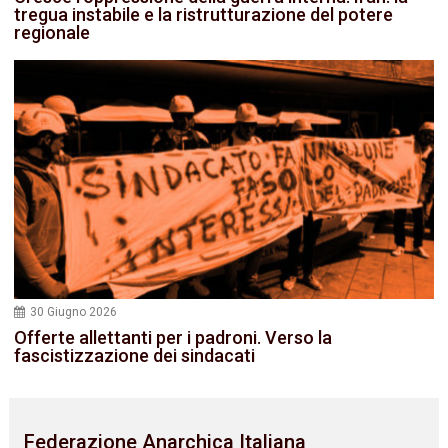
tregua instabile e la ristrutturazione del potere
regionale
30 Giugno 2026
Offerte allettanti per i padroni. Verso la
fascistizzazione dei sindacati
Federazione Anarchica Italiana