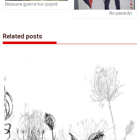
Nessuna guerra tra i popoli
No pasarán
Related posts