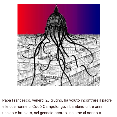
Papa Francesco, venerdì 20 giugno, ha voluto incontrare il padre
e le due nonne di Cocò Campolongo, il bambino di tre anni
ucciso e bruciato, nel gennaio scorso, insieme al nonno a