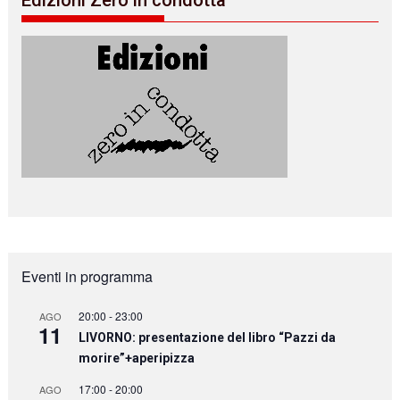
Eventi in programma
20:00
-
23:00
AGO
11
LIVORNO: presentazione del libro “Pazzi da
morire”+aperipizza
17:00
-
20:00
AGO