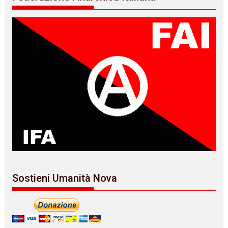
Sostieni Umanità Nova