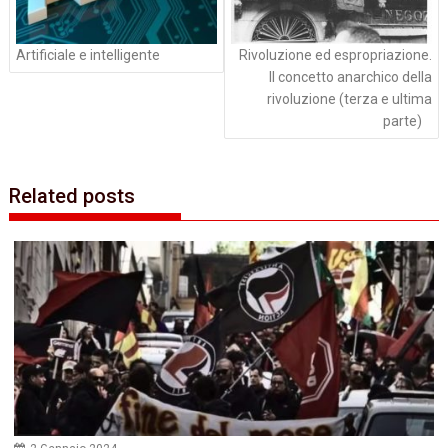
Artificiale e intelligente
Rivoluzione ed espropriazione.
Il concetto anarchico della
rivoluzione (terza e ultima
parte)
Related posts