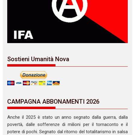
Sostieni Umanità Nova
CAMPAGNA ABBONAMENTI 2026
Anche il 2025 è stato un anno segnato dalla guerra, dalla
povertà, dalle sofferenze di milioni per il tornaconto e il
potere di pochi. Segnato dal ritorno del totalitarismo in salsa