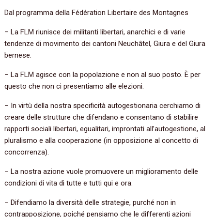
Dal programma della Fédération Libertaire des Montagnes
– La FLM riunisce dei militanti libertari, anarchici e di varie
tendenze di movimento dei cantoni Neuchâtel, Giura e del Giura
bernese.
– La FLM agisce con la popolazione e non al suo posto. È per
questo che non ci presentiamo alle elezioni.
– In virtù della nostra specificità autogestionaria cerchiamo di
creare delle strutture che difendano e consentano di stabilire
rapporti sociali libertari, egualitari, improntati all’autogestione, al
pluralismo e alla cooperazione (in opposizione al concetto di
concorrenza).
– La nostra azione vuole promuovere un miglioramento delle
condizioni di vita di tutte e tutti qui e ora.
– Difendiamo la diversità delle strategie, purché non in
contrapposizione, poiché pensiamo che le differenti azioni