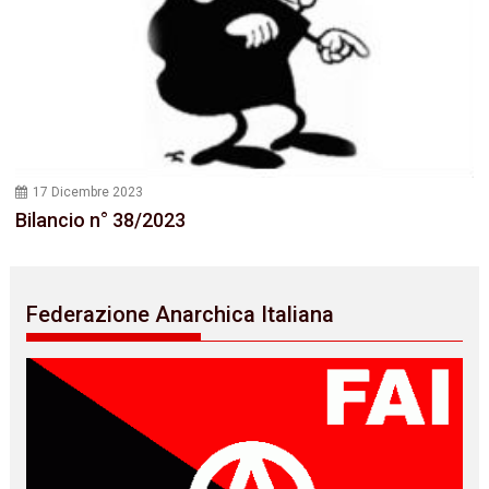
17 Dicembre 2023
Bilancio n° 38/2023
Federazione Anarchica Italiana