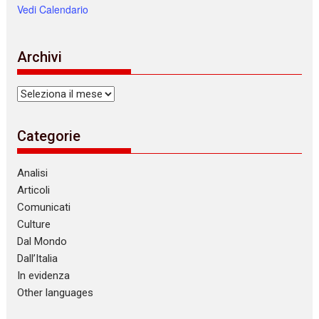
Vedi Calendario
Archivi
Archivi
Categorie
Analisi
Articoli
Comunicati
Culture
Dal Mondo
Dall’Italia
In evidenza
Other languages