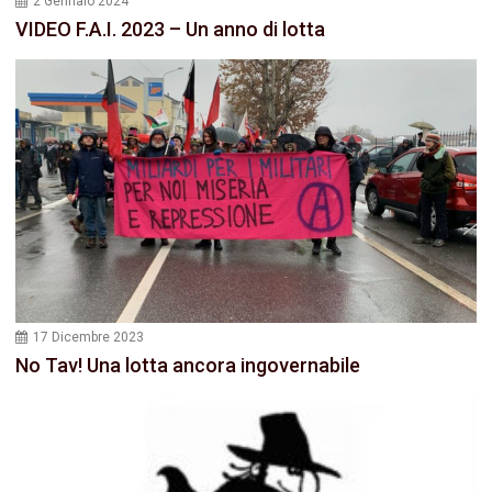
2 Gennaio 2024
VIDEO F.A.I. 2023 – Un anno di lotta
17 Dicembre 2023
No Tav! Una lotta ancora ingovernabile