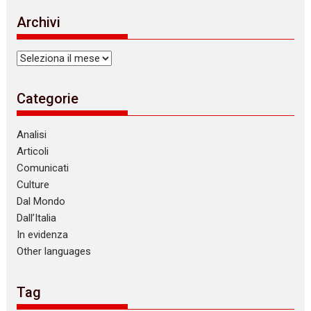
Archivi
Archivi
Categorie
Analisi
Articoli
Comunicati
Culture
Dal Mondo
Dall’Italia
In evidenza
Other languages
Tag