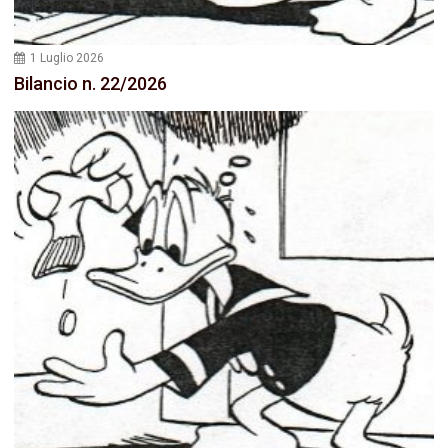
1 Luglio 2026
Bilancio n. 22/2026