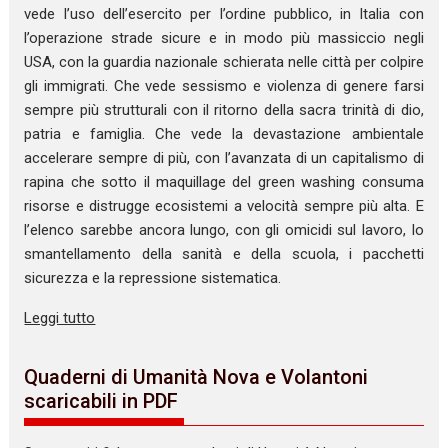
vede l’uso dell’esercito per l’ordine pubblico, in Italia con
l’operazione strade sicure e in modo più massiccio negli
USA, con la guardia nazionale schierata nelle città per colpire
gli immigrati. Che vede sessismo e violenza di genere farsi
sempre più strutturali con il ritorno della sacra trinità di dio,
patria e famiglia. Che vede la devastazione ambientale
accelerare sempre di più, con l’avanzata di un capitalismo di
rapina che sotto il maquillage del green washing consuma
risorse e distrugge ecosistemi a velocità sempre più alta. E
l’elenco sarebbe ancora lungo, con gli omicidi sul lavoro, lo
smantellamento della sanità e della scuola, i pacchetti
sicurezza e la repressione sistematica.
Leggi tutto
Quaderni di Umanità Nova e Volantoni
scaricabili in PDF