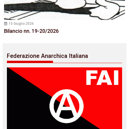
15 Giugno 2026
Bilancio nn. 19-20/2026
Federazione Anarchica Italiana