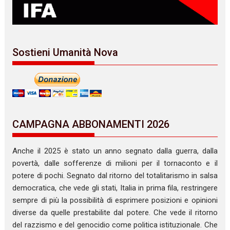
Sostieni Umanità Nova
CAMPAGNA ABBONAMENTI 2026
Anche il 2025 è stato un anno segnato dalla guerra, dalla
povertà, dalle sofferenze di milioni per il tornaconto e il
potere di pochi. Segnato dal ritorno del totalitarismo in salsa
democratica, che vede gli stati, Italia in prima fila, restringere
sempre di più la possibilità di esprimere posizioni e opinioni
diverse da quelle prestabilite dal potere. Che vede il ritorno
del razzismo e del genocidio come politica istituzionale. Che