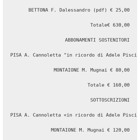
BETTONA F. Dalessandro (pdf) € 25,00

Totale€ 630,00

ABBONAMENTI SOSTENITORI

PISA A. Cannoletta "in ricordo di Adele Piscio
MONTAIONE M. Mugnai € 80,00

Totale € 160,00

SOTTOSCRIZIONI

PISA A. Cannoletta «in ricordo di Adele Piscio
MONTAIONE M. Mugnai € 120,00
