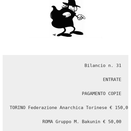
Bilancio n. 31

ENTRATE

PAGAMENTO COPIE

TORINO Federazione Anarchica Torinese € 150,00

ROMA Gruppo M. Bakunin € 50,00
