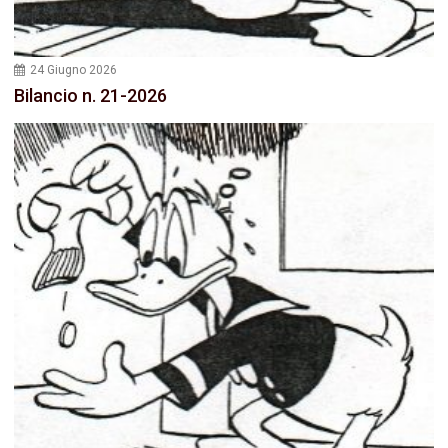
24 Giugno 2026
Bilancio n. 21-2026