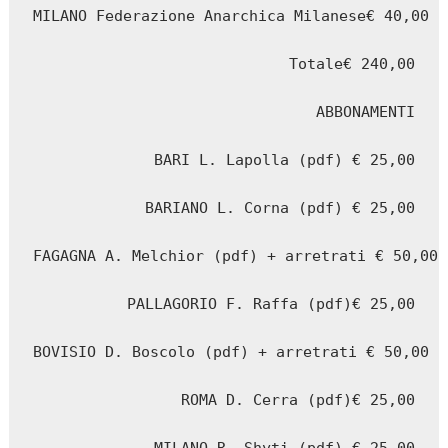
MILANO Federazione Anarchica Milanese€ 40,00

Totale€ 240,00

ABBONAMENTI

BARI L. Lapolla (pdf) € 25,00

BARIANO L. Corna (pdf) € 25,00

FAGAGNA A. Melchior (pdf) + arretrati € 50,00

PALLAGORIO F. Raffa (pdf)€ 25,00

BOVISIO D. Boscolo (pdf) + arretrati € 50,00

ROMA D. Cerra (pdf)€ 25,00
