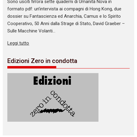
Sono usciti fin’ora sette quaderni di Umanità Nova in
formato pdf: un’intervista ai compagni di Hong Kong, due
dossier su Fantascienza ed Anarchia, Camus e lo Spirito
Cooperativo, 50 Anni dalla Strage di Stato, David Graeber –
Sulle Macchine Volanti…
Leggi tutto
Edizioni Zero in condotta