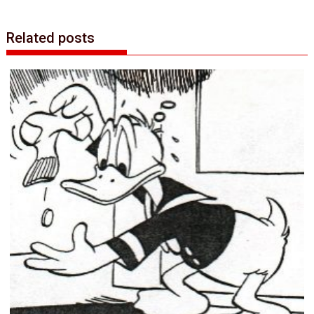
Related posts