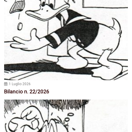
1 Luglio 2026
Bilancio n. 22/2026