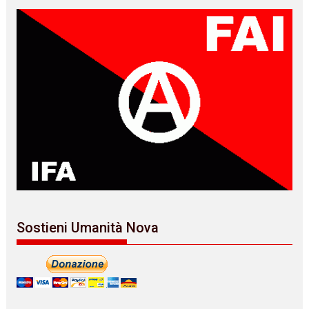
Sostieni Umanità Nova