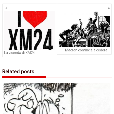
Navigazione
articoli
Macron comincia a cedere
La vicenda di XM24
Related posts