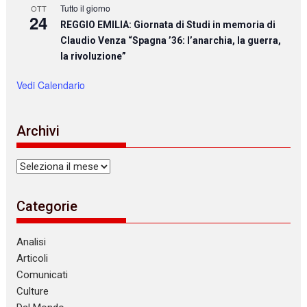
Tutto il giorno
OTT
24
REGGIO EMILIA: Giornata di Studi in memoria di
Claudio Venza “Spagna ’36: l’anarchia, la guerra,
la rivoluzione”
Vedi Calendario
Archivi
Archivi
Categorie
Analisi
Articoli
Comunicati
Culture