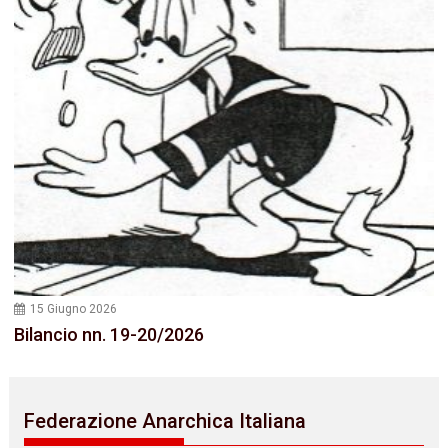
15 Giugno 2026
Bilancio nn. 19-20/2026
Federazione Anarchica Italiana