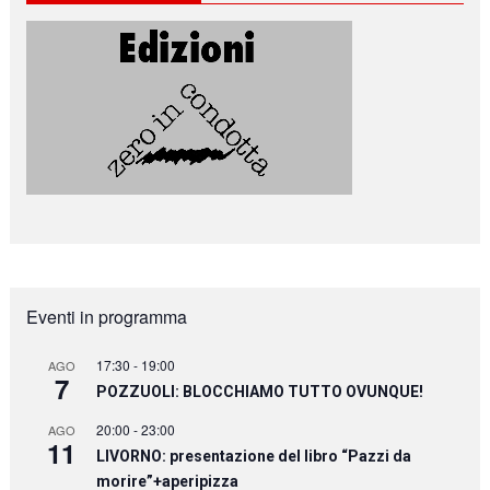
Eventi in programma
17:30
-
19:00
AGO
7
POZZUOLI: BLOCCHIAMO TUTTO OVUNQUE!
20:00
-
23:00
AGO
11
LIVORNO: presentazione del libro “Pazzi da
morire”+aperipizza