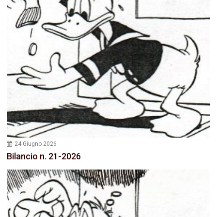
24 Giugno 2026
Bilancio n. 21-2026