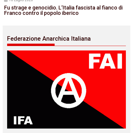
16 Luglio 2026
Fu strage e genocidio. L’Italia fascista al fianco di
Franco contro il popolo iberico
Federazione Anarchica Italiana