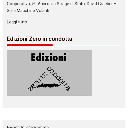
Cooperativo, 50 Anni dalla Strage di Stato, David Graeber –
Sulle Macchine Volanti…
Leggi tutto
Edizioni Zero in condotta
Eventi in programma