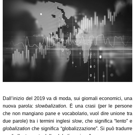
Dall’inizio del 2019 va di moda, sui giornali economici, una
nuova parola:
slowbalization
. È una crasi (per le persone
che non mangiano pane e vocabolario, vuol dire unione tra
due parole) tra i termini inglesi
slow
, che significa “lento” e
globalization
che significa “globalizzazione”. Si può tradurre