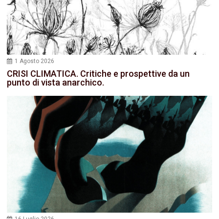
1 Agosto 2026
CRISI CLIMATICA. Critiche e prospettive da un
punto di vista anarchico.