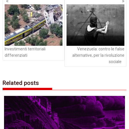
articoli
Investimenti territoriali
Venezuela: contro le false
differenziati
alternative, per la rivoluzione
sociale
Related posts