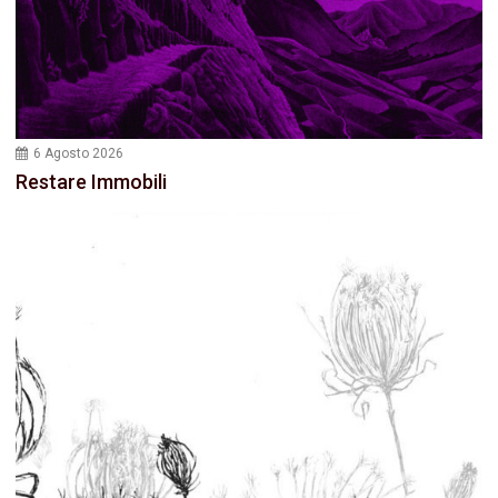
6 Agosto 2026
Restare Immobili