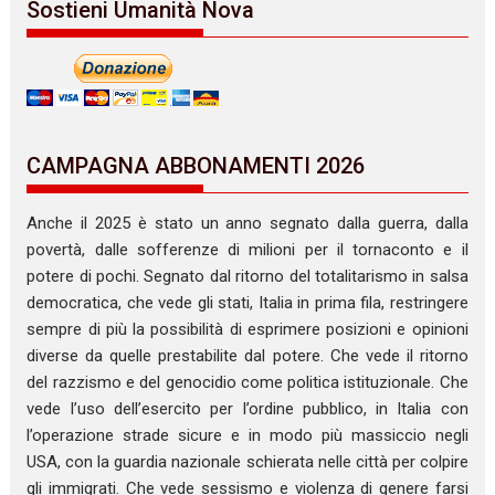
Sostieni Umanità Nova
CAMPAGNA ABBONAMENTI 2026
Anche il 2025 è stato un anno segnato dalla guerra, dalla
povertà, dalle sofferenze di milioni per il tornaconto e il
potere di pochi. Segnato dal ritorno del totalitarismo in salsa
democratica, che vede gli stati, Italia in prima fila, restringere
sempre di più la possibilità di esprimere posizioni e opinioni
diverse da quelle prestabilite dal potere. Che vede il ritorno
del razzismo e del genocidio come politica istituzionale. Che
vede l’uso dell’esercito per l’ordine pubblico, in Italia con
l’operazione strade sicure e in modo più massiccio negli
USA, con la guardia nazionale schierata nelle città per colpire
gli immigrati. Che vede sessismo e violenza di genere farsi