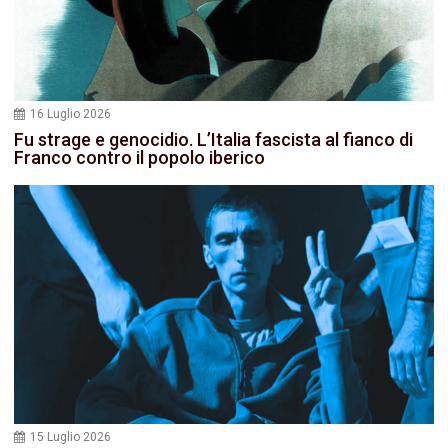
16 Luglio 2026
Fu strage e genocidio. L’Italia fascista al fianco di
Franco contro il popolo iberico
15 Luglio 2026