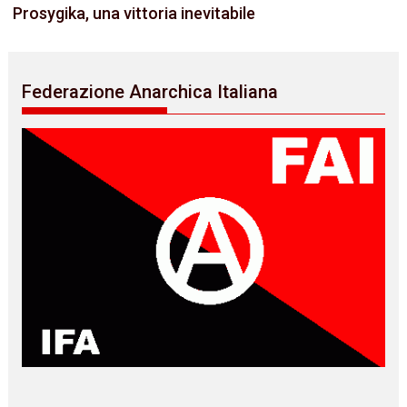
Prosygika, una vittoria inevitabile
Federazione Anarchica Italiana