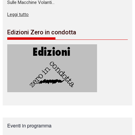
Sulle Macchine Volanti…
Leggi tutto
Edizioni Zero in condotta
Eventi in programma