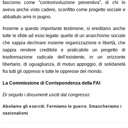
fascismo come “controrivoluzione preventiva”, di chi lo
aveva anche visto cadere, sconfitto come progetto sociale e
abbattuto armi in pugno.
Insieme a questo importante testimone, si ereditano anche
tutte le sfide ad esso legate: quelle di un anarchismo sociale
che sappia declinare insieme organizzazione e libertà, che
sappia rendere credibile e praticabile un progetto di
trasformazione radicale dell’esistente, in un orizzonte
libertario, di uguaglianza, di mutuo appoggio, di solidarietà
fra tutti gli oppressi e tutte le oppresse del mondo.
La Commissione di Corrispondenza della FAI
Di seguito i documenti usciti dal congresso:
Aboliamo gli eserciti. Fermiamo le guerre. Smascheriamo i
nazionalismi