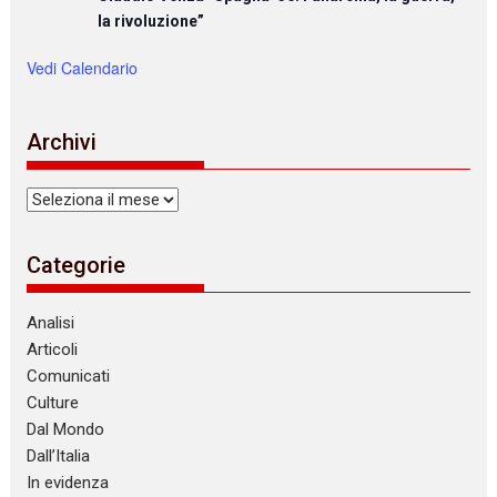
la rivoluzione”
Vedi Calendario
Archivi
Archivi
Categorie
Analisi
Articoli
Comunicati
Culture
Dal Mondo
Dall’Italia
In evidenza