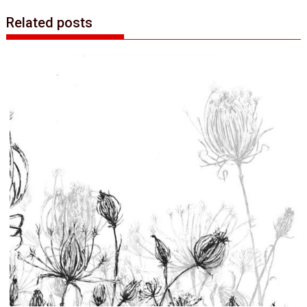
Related posts