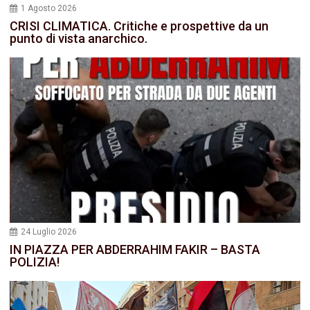
1 Agosto 2026
CRISI CLIMATICA. Critiche e prospettive da un
punto di vista anarchico.
24 Luglio 2026
IN PIAZZA PER ABDERRAHIM FAKIR – BASTA
POLIZIA!