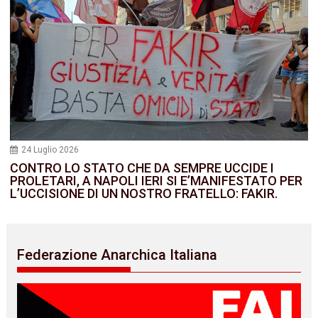
24 Luglio 2026
CONTRO LO STATO CHE DA SEMPRE UCCIDE I
PROLETARI, A NAPOLI IERI SI E’MANIFESTATO PER
L’UCCISIONE DI UN NOSTRO FRATELLO: FAKIR.
Federazione Anarchica Italiana