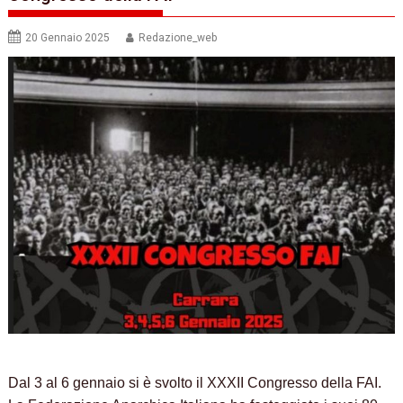
20 Gennaio 2025
Redazione_web
Dal 3 al 6 gennaio si è svolto il XXXII Congresso della FAI.