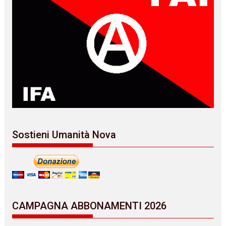
Sostieni Umanità Nova
CAMPAGNA ABBONAMENTI 2026