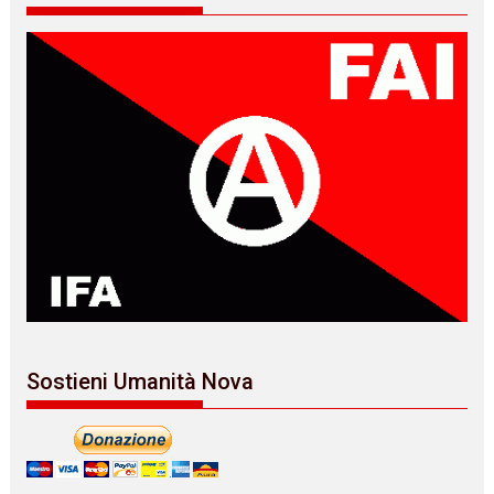
Sostieni Umanità Nova