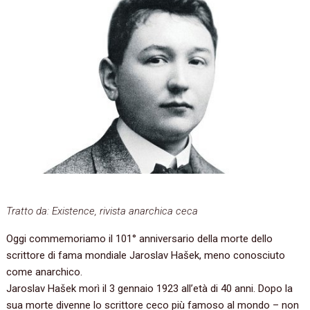
Tratto da: Existence, rivista anarchica ceca
Oggi commemoriamo il 101° anniversario della morte dello
scrittore di fama mondiale Jaroslav Hašek, meno conosciuto
come anarchico.
Jaroslav Hašek morì il 3 gennaio 1923 all’età di 40 anni. Dopo la
sua morte divenne lo scrittore ceco più famoso al mondo – non