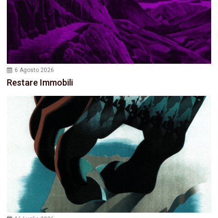
6 Agosto 2026
Restare Immobili