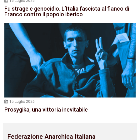
16 Luglio 2026
Fu strage e genocidio. L’Italia fascista al fianco di
Franco contro il popolo iberico
15 Luglio 2026
Prosygika, una vittoria inevitabile
Federazione Anarchica Italiana