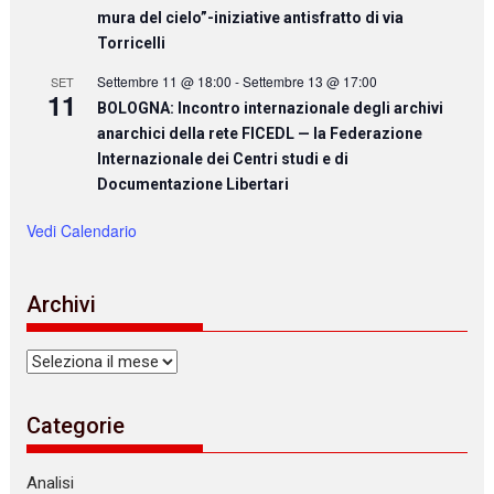
mura del cielo”-iniziative antisfratto di via
Torricelli
Settembre 11 @ 18:00
-
Settembre 13 @ 17:00
SET
11
BOLOGNA: Incontro internazionale degli archivi
anarchici della rete FICEDL — la Federazione
Internazionale dei Centri studi e di
Documentazione Libertari
Vedi Calendario
Archivi
Archivi
Categorie
Analisi