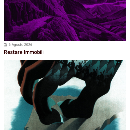
6 Agosto 2026
Restare Immobili