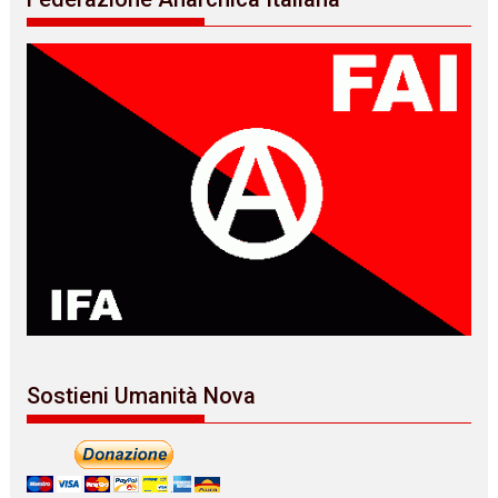
Sostieni Umanità Nova