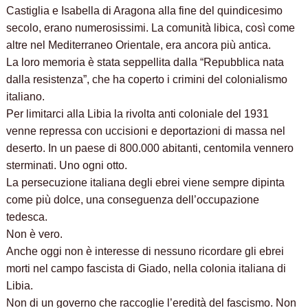
Castiglia e Isabella di Aragona alla fine del quindicesimo
secolo, erano numerosissimi. La comunità libica, così come
altre nel Mediterraneo Orientale, era ancora più antica.
La loro memoria è stata seppellita dalla “Repubblica nata
dalla resistenza”, che ha coperto i crimini del colonialismo
italiano.
Per limitarci alla Libia la rivolta anti coloniale del 1931
venne repressa con uccisioni e deportazioni di massa nel
deserto. In un paese di 800.000 abitanti, centomila vennero
sterminati. Uno ogni otto.
La persecuzione italiana degli ebrei viene sempre dipinta
come più dolce, una conseguenza dell’occupazione
tedesca.
Non è vero.
Anche oggi non è interesse di nessuno ricordare gli ebrei
morti nel campo fascista di Giado, nella colonia italiana di
Libia.
Non di un governo che raccoglie l’eredità del fascismo. Non