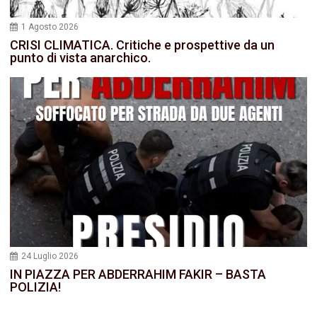
1 Agosto 2026
CRISI CLIMATICA. Critiche e prospettive da un
punto di vista anarchico.
24 Luglio 2026
IN PIAZZA PER ABDERRAHIM FAKIR – BASTA
POLIZIA!