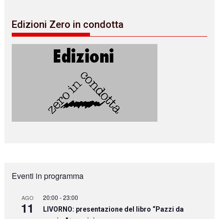
Edizioni Zero in condotta
Eventi in programma
20:00
-
23:00
AGO
11
LIVORNO: presentazione del libro “Pazzi da