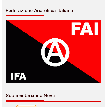
Federazione Anarchica Italiana
Sostieni Umanità Nova