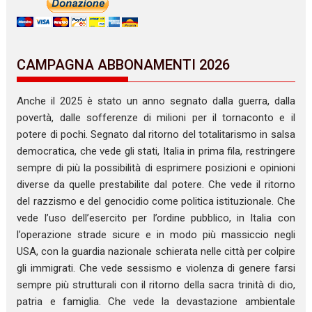
CAMPAGNA ABBONAMENTI 2026
Anche il 2025 è stato un anno segnato dalla guerra, dalla
povertà, dalle sofferenze di milioni per il tornaconto e il
potere di pochi. Segnato dal ritorno del totalitarismo in salsa
democratica, che vede gli stati, Italia in prima fila, restringere
sempre di più la possibilità di esprimere posizioni e opinioni
diverse da quelle prestabilite dal potere. Che vede il ritorno
del razzismo e del genocidio come politica istituzionale. Che
vede l’uso dell’esercito per l’ordine pubblico, in Italia con
l’operazione strade sicure e in modo più massiccio negli
USA, con la guardia nazionale schierata nelle città per colpire
gli immigrati. Che vede sessismo e violenza di genere farsi
sempre più strutturali con il ritorno della sacra trinità di dio,
patria e famiglia. Che vede la devastazione ambientale