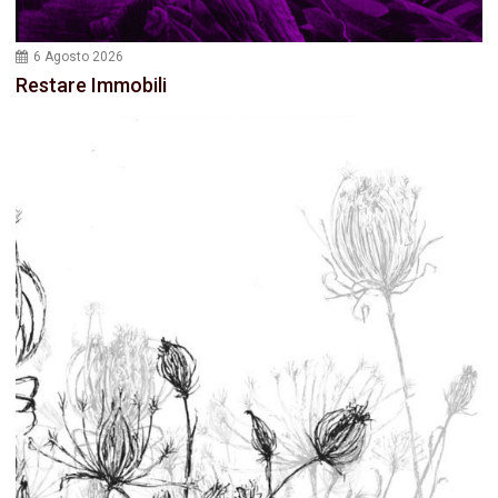
6 Agosto 2026
Restare Immobili