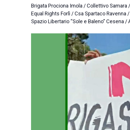
Brigata Prociona Imola / Collettivo Samara 
Equal Rights Forlì / Csa Spartaco Ravenna /
Spazio Libertario “Sole e Baleno” Cesena 