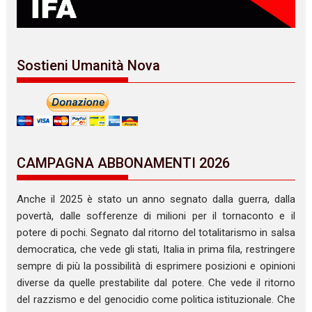
Sostieni Umanità Nova
CAMPAGNA ABBONAMENTI 2026
Anche il 2025 è stato un anno segnato dalla guerra, dalla
povertà, dalle sofferenze di milioni per il tornaconto e il
potere di pochi. Segnato dal ritorno del totalitarismo in salsa
democratica, che vede gli stati, Italia in prima fila, restringere
sempre di più la possibilità di esprimere posizioni e opinioni
diverse da quelle prestabilite dal potere. Che vede il ritorno
del razzismo e del genocidio come politica istituzionale. Che