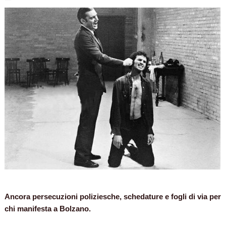
Ancora persecuzioni poliziesche, schedature e fogli di via per
chi manifesta a Bolzano.