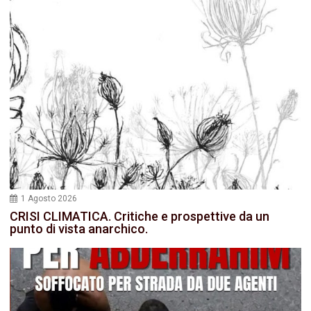
1 Agosto 2026
CRISI CLIMATICA. Critiche e prospettive da un
punto di vista anarchico.