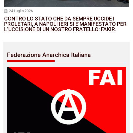
24 Luglio 2026
CONTRO LO STATO CHE DA SEMPRE UCCIDE I
PROLETARI, A NAPOLI IERI SI E’MANIFESTATO PER
L’UCCISIONE DI UN NOSTRO FRATELLO: FAKIR.
Federazione Anarchica Italiana