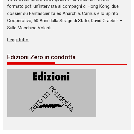
formato pdf: un’intervista ai compagni di Hong Kong, due
dossier su Fantascienza ed Anarchia, Camus e lo Spirito
Cooperativo, 50 Anni dalla Strage di Stato, David Graeber –
Sulle Macchine Volanti…
Leggi tutto
Edizioni Zero in condotta