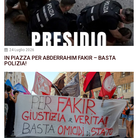
24 Luglio 2026
IN PIAZZA PER ABDERRAHIM FAKIR – BASTA
POLIZIA!