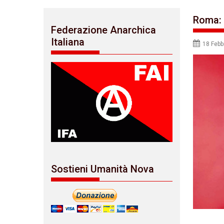
Roma: 
Federazione Anarchica
Italiana
18 Febb
Sostieni Umanità Nova