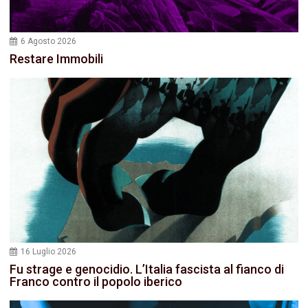
6 Agosto 2026
Restare Immobili
16 Luglio 2026
Fu strage e genocidio. L’Italia fascista al fianco di
Franco contro il popolo iberico