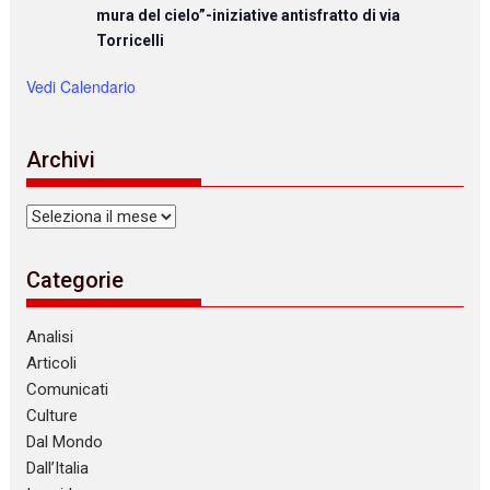
mura del cielo”-iniziative antisfratto di via
Torricelli
Vedi Calendario
Archivi
Archivi
Categorie
Analisi
Articoli
Comunicati
Culture
Dal Mondo
Dall’Italia