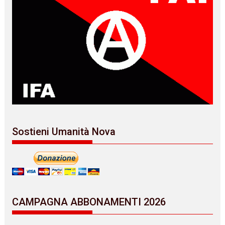
Sostieni Umanità Nova
CAMPAGNA ABBONAMENTI 2026