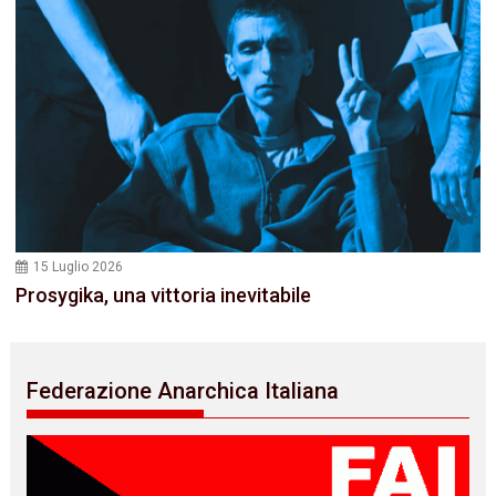
15 Luglio 2026
Prosygika, una vittoria inevitabile
Federazione Anarchica Italiana