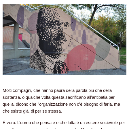
Molti compagni, che hanno paura della parola più che della
sostanza, o qualche volta questa sacrificano all’antipatia per
quella, dicono che l’organizzazione non c’è bisogno di farla, ma
che esiste già, di per se stessa.
È vero. L’uomo che pensa e e che lotta è un essere socievole per