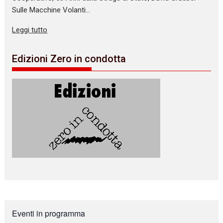
Sulle Macchine Volanti…
Leggi tutto
Edizioni Zero in condotta
Eventi in programma