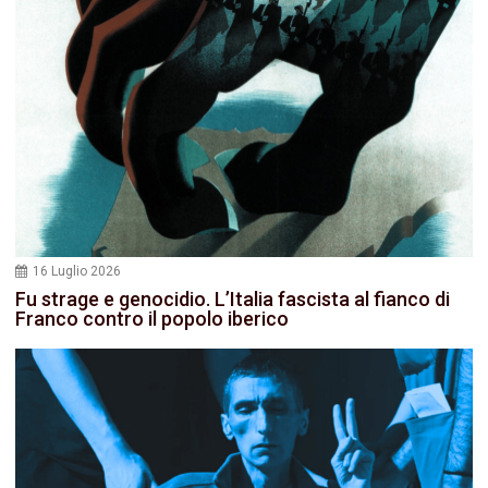
16 Luglio 2026
Fu strage e genocidio. L’Italia fascista al fianco di
Franco contro il popolo iberico