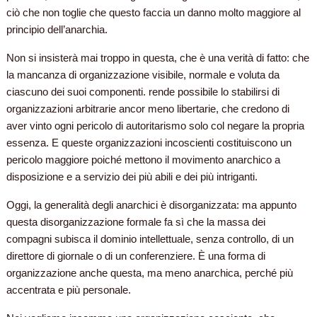
ciò che non toglie che questo faccia un danno molto maggiore al
principio dell’anarchia.
Non si insisterà mai troppo in questa, che è una verità di fatto: che
la mancanza di organizzazione visibile, normale e voluta da
ciascuno dei suoi componenti. rende possibile lo stabilirsi di
organizzazioni arbitrarie ancor meno libertarie, che credono di
aver vinto ogni pericolo di autoritarismo solo col negare la propria
essenza. E queste organizzazioni incoscienti costituiscono un
pericolo maggiore poiché mettono il movimento anarchico a
disposizione e a servizio dei più abili e dei più intriganti.
Oggi, la generalità degli anarchici è disorganizzata: ma appunto
questa disorganizzazione formale fa sì che la massa dei
compagni subisca il dominio intellettuale, senza controllo, di un
direttore di giornale o di un conferenziere. È una forma di
organizzazione anche questa, ma meno anarchica, perché più
accentrata e più personale.