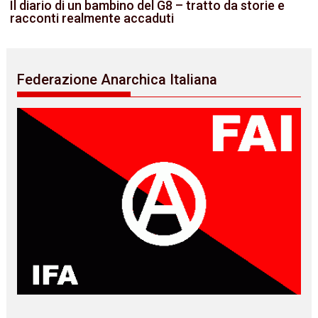
Il diario di un bambino del G8 – tratto da storie e
racconti realmente accaduti
Federazione Anarchica Italiana