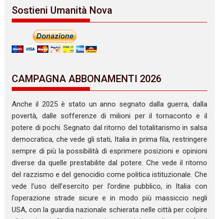
Sostieni Umanità Nova
CAMPAGNA ABBONAMENTI 2026
Anche il 2025 è stato un anno segnato dalla guerra, dalla
povertà, dalle sofferenze di milioni per il tornaconto e il
potere di pochi. Segnato dal ritorno del totalitarismo in salsa
democratica, che vede gli stati, Italia in prima fila, restringere
sempre di più la possibilità di esprimere posizioni e opinioni
diverse da quelle prestabilite dal potere. Che vede il ritorno
del razzismo e del genocidio come politica istituzionale. Che
vede l’uso dell’esercito per l’ordine pubblico, in Italia con
l’operazione strade sicure e in modo più massiccio negli
USA, con la guardia nazionale schierata nelle città per colpire