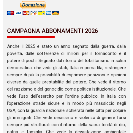
CAMPAGNA ABBONAMENTI 2026
Anche il 2025 è stato un anno segnato dalla guerra, dalla
povertà, dalle sofferenze di milioni per il tornaconto e il
potere di pochi. Segnato dal ritorno del totalitarismo in salsa
democratica, che vede gli stati, Italia in prima fila, restringere
sempre di più la possibilità di esprimere posizioni e opinioni
diverse da quelle prestabilite dal potere. Che vede il ritorno
del razzismo e del genocidio come politica istituzionale. Che
vede l’uso dell’esercito per l’ordine pubblico, in Italia con
l’operazione strade sicure e in modo più massiccio negli
USA, con la guardia nazionale schierata nelle città per colpire
gli immigrati. Che vede sessismo e violenza di genere farsi
sempre più strutturali con il ritorno della sacra trinità di dio,
patria e famiglia. Che vede la devastazione ambientale