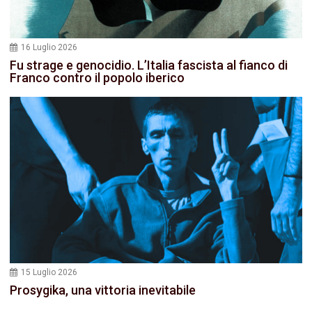
16 Luglio 2026
Fu strage e genocidio. L’Italia fascista al fianco di
Franco contro il popolo iberico
15 Luglio 2026
Prosygika, una vittoria inevitabile