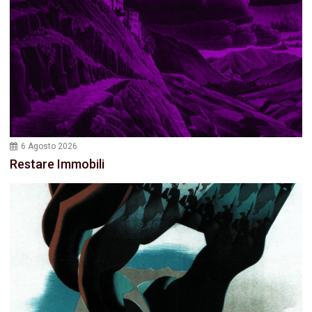
6 Agosto 2026
Restare Immobili