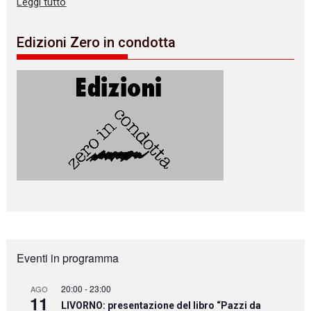
Leggi tutto
Edizioni Zero in condotta
Eventi in programma
20:00
-
23:00
AGO
11
LIVORNO: presentazione del libro “Pazzi da