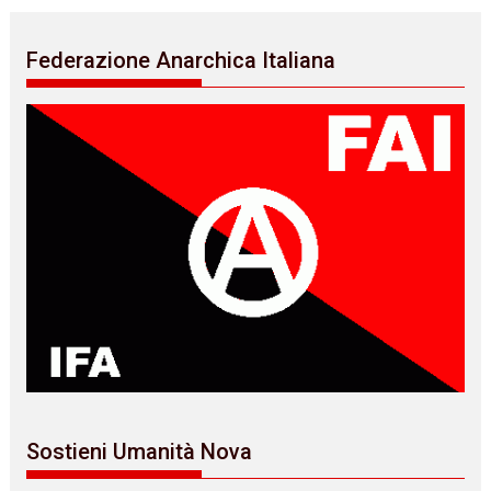
Federazione Anarchica Italiana
Sostieni Umanità Nova