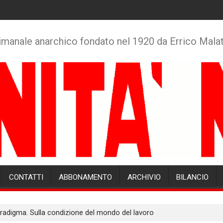
imanale anarchico fondato nel 1920 da Errico Mala
CONTATTI
ABBONAMENTO
ARCHIVIO
BILANCIO
radigma. Sulla condizione del mondo del lavoro