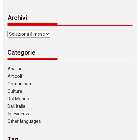
Archivi
Archivi
Categorie
Analisi
Articoli
Comunicati
Culture
Dal Mondo
Dall’Italia
In evidenza
Other languages
Tag