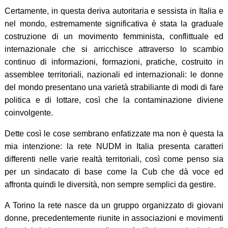
Certamente, in questa deriva autoritaria e sessista in Italia e
nel mondo, estremamente significativa è stata la graduale
costruzione di un movimento femminista, conflittuale ed
internazionale che si arricchisce attraverso lo scambio
continuo di informazioni, formazioni, pratiche, costruito in
assemblee territoriali, nazionali ed internazionali: le donne
del mondo presentano una varietà strabiliante di modi di fare
politica e di lottare, così che la contaminazione diviene
coinvolgente.
Dette così le cose sembrano enfatizzate ma non è questa la
mia intenzione: la rete NUDM in Italia presenta caratteri
differenti nelle varie realtà territoriali, così come penso sia
per un sindacato di base come la Cub che dà voce ed
affronta quindi le diversità, non sempre semplici da gestire.
A Torino la rete nasce da un gruppo organizzato di giovani
donne, precedentemente riunite in associazioni e movimenti