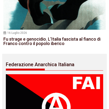
16 Luglio 2026
Fu strage e genocidio. L’Italia fascista al fianco di
Franco contro il popolo iberico
Federazione Anarchica Italiana