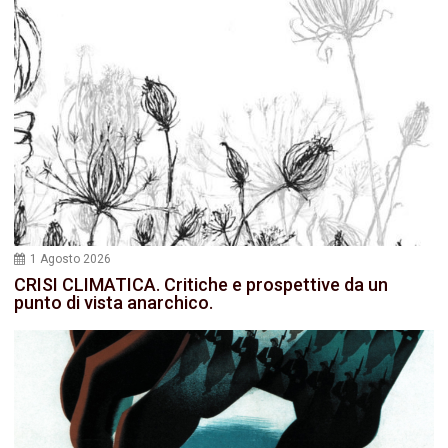
1 Agosto 2026
CRISI CLIMATICA. Critiche e prospettive da un
punto di vista anarchico.