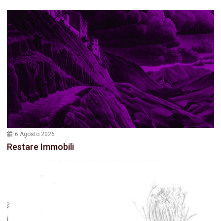
6 Agosto 2026
Restare Immobili