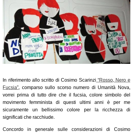
In riferimento allo scritto di Cosimo Scarinzi
“Rosso, Nero e
Fucsia”
, comparso sullo scorso numero di Umanità Nova,
vorrei prima di tutto dire che il fucsia, colore simbolo del
movimento femminista di questi ultimi anni è per me
sicuramente un bellissimo colore per la ricchezza di
significati che racchiude.
Concordo in generale sulle considerazioni di Cosimo