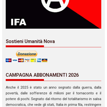
Sostieni Umanità Nova
CAMPAGNA ABBONAMENTI 2026
Anche il 2025 è stato un anno segnato dalla guerra, dalla
povertà, dalle sofferenze di milioni per il tornaconto e il
potere di pochi. Segnato dal ritorno del totalitarismo in salsa
democratica, che vede gli stati, Italia in prima fila, restringere