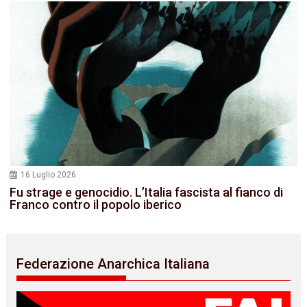
16 Luglio 2026
Fu strage e genocidio. L’Italia fascista al fianco di
Franco contro il popolo iberico
Federazione Anarchica Italiana