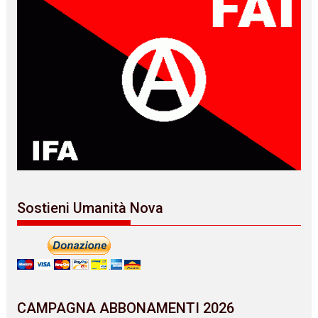
Sostieni Umanità Nova
CAMPAGNA ABBONAMENTI 2026