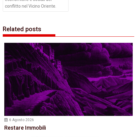
conflitto nel Vicino Oriente.
Related posts
6 Agosto 2026
Restare Immobili