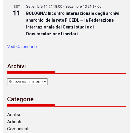
Settembre 11 @ 18:00
-
Settembre 13 @ 17:00
SET
11
BOLOGNA: Incontro internazionale degli archivi
anarchici della rete FICEDL — la Federazione
Internazionale dei Centri studi e di
Documentazione Libertari
Vedi Calendario
Archivi
Archivi
Categorie
Analisi
Articoli
Comunicati