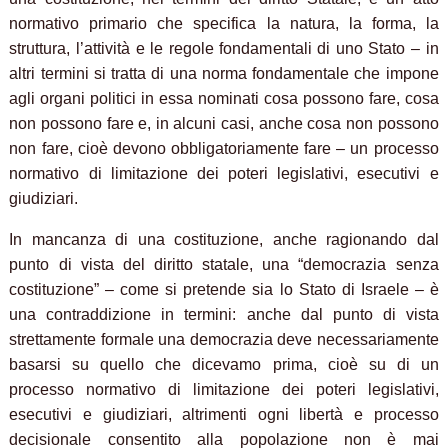
normativo primario che specifica la natura, la forma, la
struttura, l’attività e le regole fondamentali di uno Stato – in
altri termini si tratta di una norma fondamentale che impone
agli organi politici in essa nominati cosa possono fare, cosa
non possono fare e, in alcuni casi, anche cosa non possono
non fare, cioè devono obbligatoriamente fare – un processo
normativo di limitazione dei poteri legislativi, esecutivi e
giudiziari.
In mancanza di una costituzione, anche ragionando dal
punto di vista del diritto statale, una “democrazia senza
costituzione” – come si pretende sia lo Stato di Israele – è
una contraddizione in termini: anche dal punto di vista
strettamente formale una democrazia deve necessariamente
basarsi su quello che dicevamo prima, cioè su di un
processo normativo di limitazione dei poteri legislativi,
esecutivi e giudiziari, altrimenti ogni libertà e processo
decisionale consentito alla popolazione non è mai