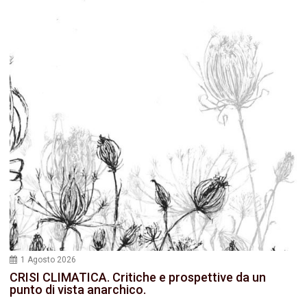
1 Agosto 2026
CRISI CLIMATICA. Critiche e prospettive da un
punto di vista anarchico.