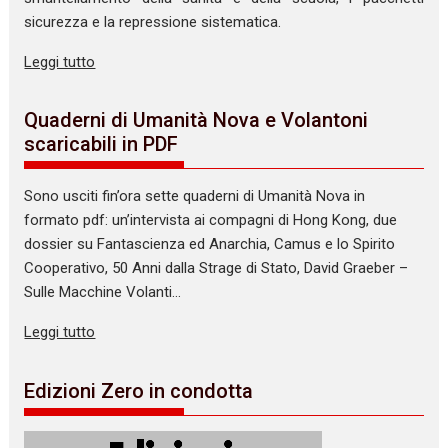
sicurezza e la repressione sistematica.
Leggi tutto
Quaderni di Umanità Nova e Volantoni
scaricabili in PDF
Sono usciti fin’ora sette quaderni di Umanità Nova in
formato pdf: un’intervista ai compagni di Hong Kong, due
dossier su Fantascienza ed Anarchia, Camus e lo Spirito
Cooperativo, 50 Anni dalla Strage di Stato, David Graeber –
Sulle Macchine Volanti…
Leggi tutto
Edizioni Zero in condotta