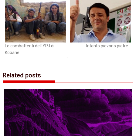
articoli
Le combattenti dell’YPJ di
Intanto piovono pietre
Kobane
Related posts