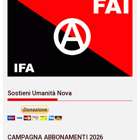
Sostieni Umanità Nova
CAMPAGNA ABBONAMENTI 2026