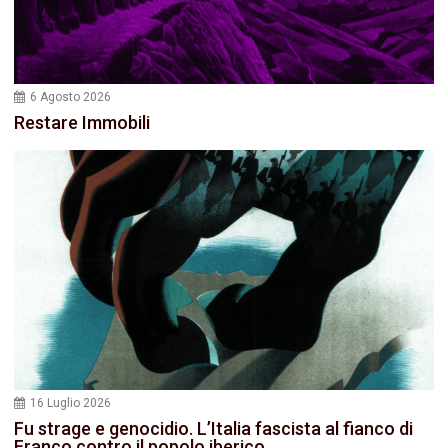
6 Agosto 2026
Restare Immobili
16 Luglio 2026
Fu strage e genocidio. L’Italia fascista al fianco di
Franco contro il popolo iberico