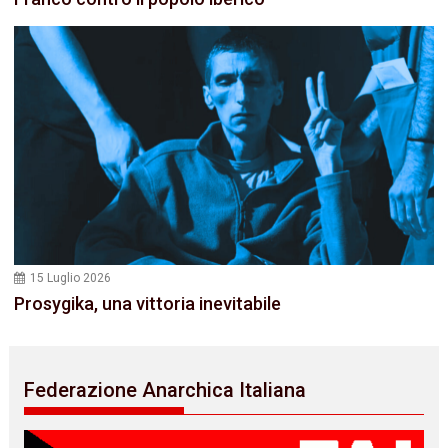
15 Luglio 2026
Prosygika, una vittoria inevitabile
Federazione Anarchica Italiana