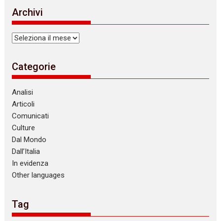
Archivi
Archivi
Categorie
Analisi
Articoli
Comunicati
Culture
Dal Mondo
Dall’Italia
In evidenza
Other languages
Tag