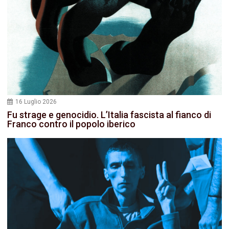
16 Luglio 2026
Fu strage e genocidio. L’Italia fascista al fianco di
Franco contro il popolo iberico