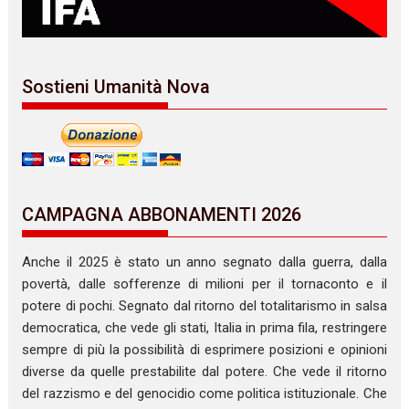
Sostieni Umanità Nova
CAMPAGNA ABBONAMENTI 2026
Anche il 2025 è stato un anno segnato dalla guerra, dalla
povertà, dalle sofferenze di milioni per il tornaconto e il
potere di pochi. Segnato dal ritorno del totalitarismo in salsa
democratica, che vede gli stati, Italia in prima fila, restringere
sempre di più la possibilità di esprimere posizioni e opinioni
diverse da quelle prestabilite dal potere. Che vede il ritorno
del razzismo e del genocidio come politica istituzionale. Che