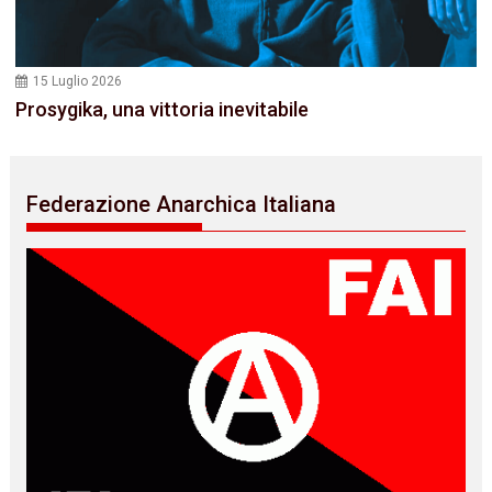
15 Luglio 2026
Prosygika, una vittoria inevitabile
Federazione Anarchica Italiana