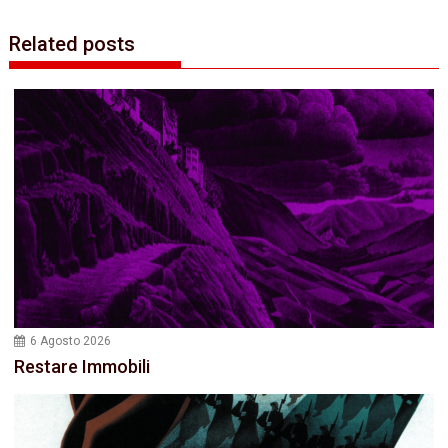
Related posts
6 Agosto 2026
Restare Immobili