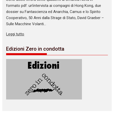
formato pdf: un’intervista ai compagni di Hong Kong, due
dossier su Fantascienza ed Anarchia, Camus e lo Spirito
Cooperativo, 50 Anni dalla Strage di Stato, David Graeber –
Sulle Macchine Volanti…
Leggi tutto
Edizioni Zero in condotta