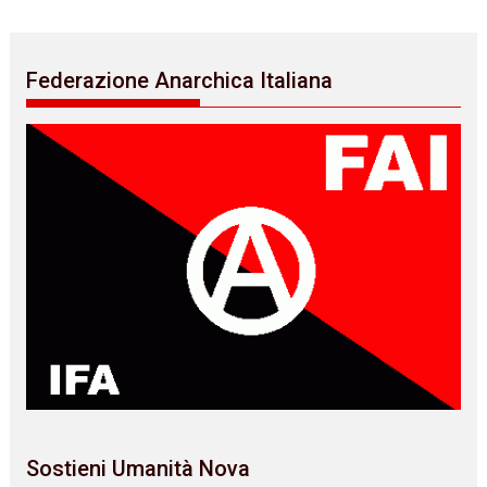
Federazione Anarchica Italiana
Sostieni Umanità Nova