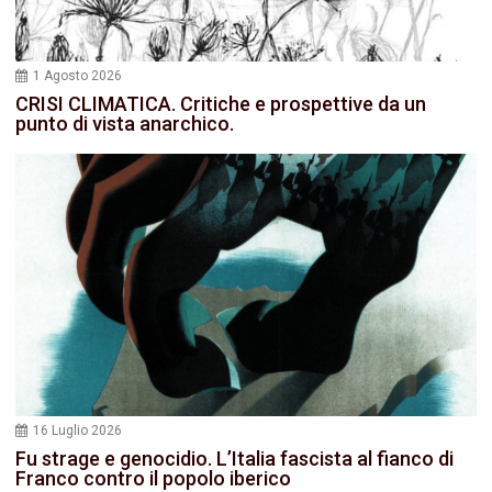
1 Agosto 2026
CRISI CLIMATICA. Critiche e prospettive da un
punto di vista anarchico.
16 Luglio 2026
Fu strage e genocidio. L’Italia fascista al fianco di
Franco contro il popolo iberico