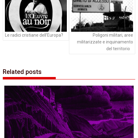
Le radici cristiane dell’Europa?
Poligoni militari, aree
militarizzate e inquinamento
del territorio
Related posts