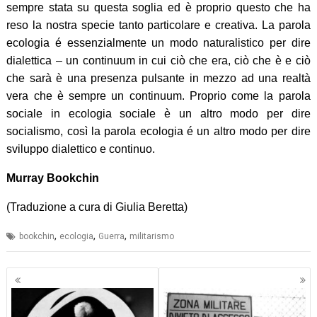
sempre stata su questa soglia ed è proprio questo che ha
reso la nostra specie tanto particolare e creativa. La parola
ecologia é essenzialmente un modo naturalistico per dire
dialettica – un continuum in cui ciò che era, ciò che è e ciò
che sarà è una presenza pulsante in mezzo ad una realtà
vera che è sempre un continuum. Proprio come la parola
sociale in ecologia sociale è un altro modo per dire
socialismo, così la parola ecologia é un altro modo per dire
sviluppo dialettico e continuo.
Murray Bookchin
(Traduzione a cura di Giulia Beretta)
,
,
,
bookchin
ecologia
Guerra
militarismo
Navigazione
articoli