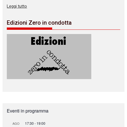
Leggi tutto
Edizioni Zero in condotta
Eventi in programma
17:30
-
19:00
AGO