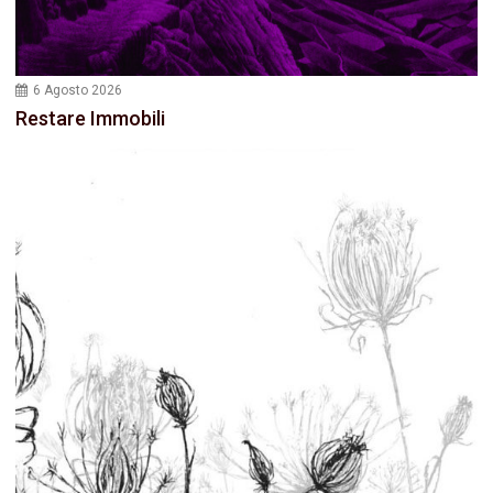
6 Agosto 2026
Restare Immobili