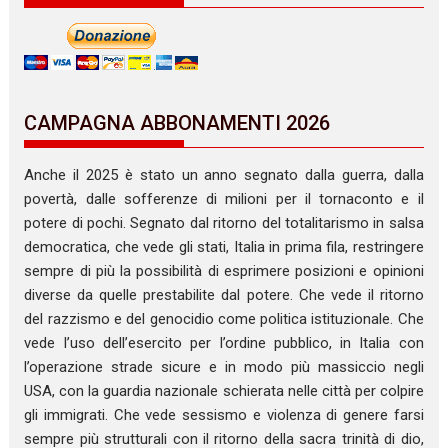
CAMPAGNA ABBONAMENTI 2026
Anche il 2025 è stato un anno segnato dalla guerra, dalla
povertà, dalle sofferenze di milioni per il tornaconto e il
potere di pochi. Segnato dal ritorno del totalitarismo in salsa
democratica, che vede gli stati, Italia in prima fila, restringere
sempre di più la possibilità di esprimere posizioni e opinioni
diverse da quelle prestabilite dal potere. Che vede il ritorno
del razzismo e del genocidio come politica istituzionale. Che
vede l’uso dell’esercito per l’ordine pubblico, in Italia con
l’operazione strade sicure e in modo più massiccio negli
USA, con la guardia nazionale schierata nelle città per colpire
gli immigrati. Che vede sessismo e violenza di genere farsi
sempre più strutturali con il ritorno della sacra trinità di dio,