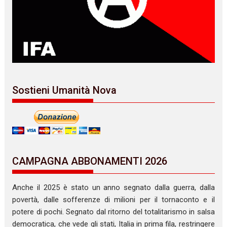
Sostieni Umanità Nova
CAMPAGNA ABBONAMENTI 2026
Anche il 2025 è stato un anno segnato dalla guerra, dalla
povertà, dalle sofferenze di milioni per il tornaconto e il
potere di pochi. Segnato dal ritorno del totalitarismo in salsa
democratica, che vede gli stati, Italia in prima fila, restringere