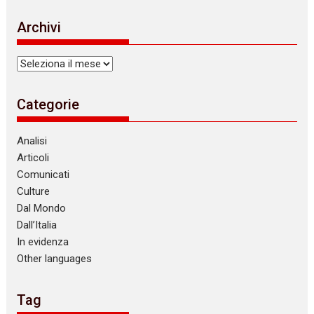
Archivi
Archivi
Categorie
Analisi
Articoli
Comunicati
Culture
Dal Mondo
Dall’Italia
In evidenza
Other languages
Tag