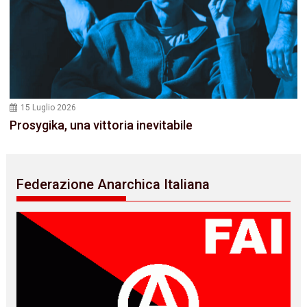
15 Luglio 2026
Prosygika, una vittoria inevitabile
Federazione Anarchica Italiana