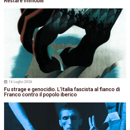
Restare Immobili
16 Luglio 2026
Fu strage e genocidio. L’Italia fascista al fianco di
Franco contro il popolo iberico