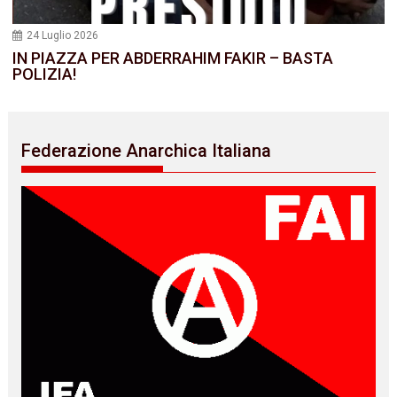
24 Luglio 2026
IN PIAZZA PER ABDERRAHIM FAKIR – BASTA
POLIZIA!
Federazione Anarchica Italiana