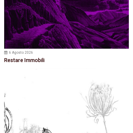
6 Agosto 2026
Restare Immobili