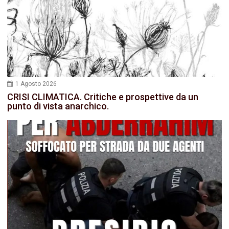
1 Agosto 2026
CRISI CLIMATICA. Critiche e prospettive da un
punto di vista anarchico.