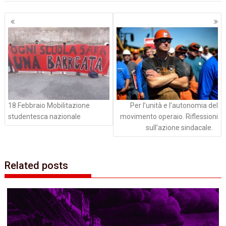
Navigazione
articoli
18 Febbraio Mobilitazione
Per l’unità e l’autonomia del
studentesca nazionale
movimento operaio. Riflessioni
sull’azione sindacale.
Related posts