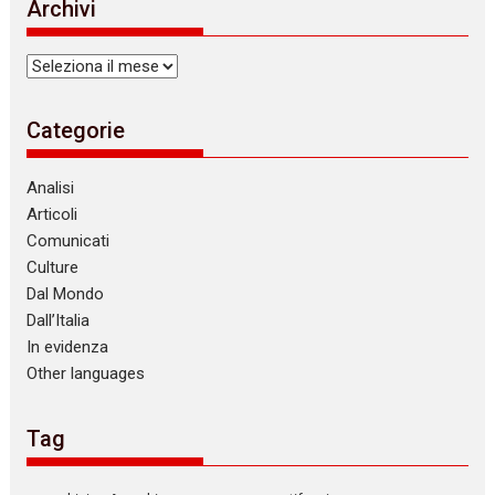
Archivi
Archivi
Categorie
Analisi
Articoli
Comunicati
Culture
Dal Mondo
Dall’Italia
In evidenza
Other languages
Tag