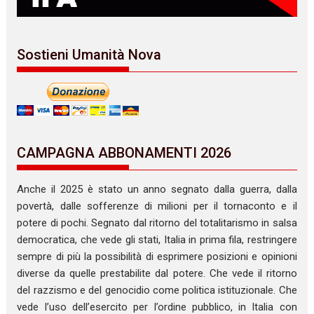
Sostieni Umanità Nova
CAMPAGNA ABBONAMENTI 2026
Anche il 2025 è stato un anno segnato dalla guerra, dalla
povertà, dalle sofferenze di milioni per il tornaconto e il
potere di pochi. Segnato dal ritorno del totalitarismo in salsa
democratica, che vede gli stati, Italia in prima fila, restringere
sempre di più la possibilità di esprimere posizioni e opinioni
diverse da quelle prestabilite dal potere. Che vede il ritorno
del razzismo e del genocidio come politica istituzionale. Che
vede l’uso dell’esercito per l’ordine pubblico, in Italia con