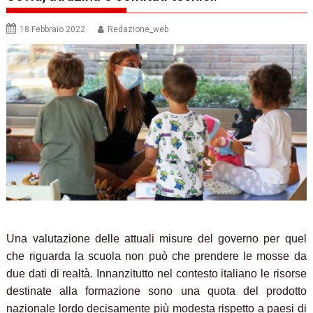
18 Febbraio 2022
Redazione_web
Una valutazione delle attuali misure del governo per quel
che riguarda la scuola non può che prendere le mosse da
due dati di realtà. Innanzitutto nel contesto italiano le risorse
destinate alla formazione sono una quota del prodotto
nazionale lordo decisamente più modesta rispetto a paesi di