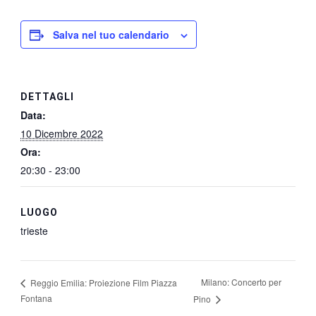
Salva nel tuo calendario
DETTAGLI
Data:
10 Dicembre 2022
Ora:
20:30 - 23:00
LUOGO
trieste
Milano: Concerto per
Reggio Emilia: Proiezione Film Piazza
Fontana
Pino