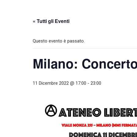
« Tutti gli Eventi
Questo evento è passato.
Milano: Concerto
11 Dicembre 2022 @ 17:00
-
23:00