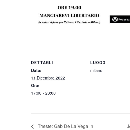
DETTAGLI
LUOGO
Data:
milano
11 Dicembre 2022
Ora:
17:00 - 23:00
Trieste: Gab De La Vega in
J