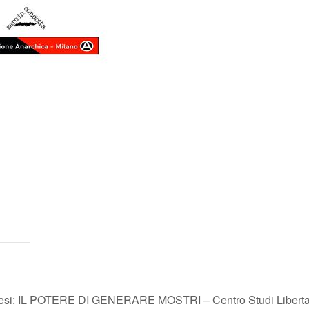
esi: IL POTERE DI GENERARE MOSTRI – Centro Studi Liberta