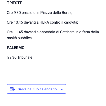
TRIESTE
Ore 9.30 presidio in Piazza della Borsa;
Ore 10.45 davanti a HERA contro il carovita;
Ore 11.45 davanti a ospedale di Cattinara in difesa della
sanità pubblica
PALERMO
h.9.30 Tribunale
Salva nel tuo calendario