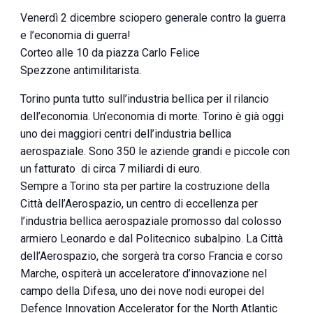
Venerdì 2 dicembre sciopero generale contro la guerra
e l’economia di guerra!
Corteo alle 10 da piazza Carlo Felice
Spezzone antimilitarista.
Torino punta tutto sull’industria bellica per il rilancio
dell’economia. Un’economia di morte. Torino è già oggi
uno dei maggiori centri dell’industria bellica
aerospaziale. Sono 350 le aziende grandi e piccole con
un fatturato di circa 7 miliardi di euro.
Sempre a Torino sta per partire la costruzione della
Città dell’Aerospazio, un centro di eccellenza per
l’industria bellica aerospaziale promosso dal colosso
armiero Leonardo e dal Politecnico subalpino. La Città
dell’Aerospazio, che sorgerà tra corso Francia e corso
Marche, ospiterà un acceleratore d’innovazione nel
campo della Difesa, uno dei nove nodi europei del
Defence Innovation Accelerator for the North Atlantic