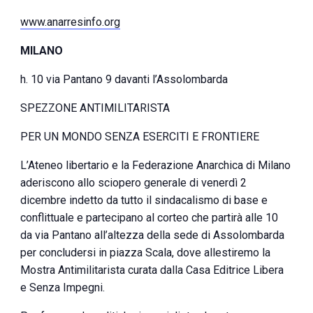
www.anarresinfo.org
MILANO
h. 10 via Pantano 9 davanti l’Assolombarda
SPEZZONE ANTIMILITARISTA
PER UN MONDO SENZA ESERCITI E FRONTIERE
L’Ateneo libertario e la Federazione Anarchica di Milano
aderiscono allo sciopero generale di venerdì 2
dicembre indetto da tutto il sindacalismo di base e
conflittuale e partecipano al corteo che partirà alle 10
da via Pantano all’altezza della sede di Assolombarda
per concludersi in piazza Scala, dove allestiremo la
Mostra Antimilitarista curata dalla Casa Editrice Libera
e Senza Impegni.