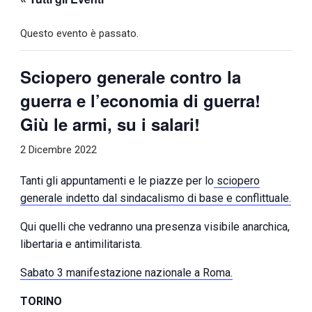
Questo evento è passato.
Sciopero generale contro la
guerra e l’economia di guerra!
Giù le armi, su i salari!
2 Dicembre 2022
Tanti gli appuntamenti e le piazze per lo
sciopero
generale indetto dal sindacalismo di base e conflittuale.
Qui quelli che vedranno una presenza visibile anarchica,
libertaria e antimilitarista.
Sabato 3 manifestazione nazionale a Roma.
TORINO