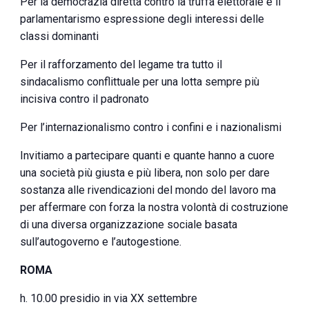
Per la democrazia diretta contro la truffa elettorale e il
parlamentarismo espressione degli interessi delle
classi dominanti
Per il rafforzamento del legame tra tutto il
sindacalismo conflittuale per una lotta sempre più
incisiva contro il padronato
Per l’internazionalismo contro i confini e i nazionalismi
Invitiamo a partecipare quanti e quante hanno a cuore
una società più giusta e più libera, non solo per dare
sostanza alle rivendicazioni del mondo del lavoro ma
per affermare con forza la nostra volontà di costruzione
di una diversa organizzazione sociale basata
sull’autogoverno e l’autogestione.
ROMA
h. 10.00 presidio in via XX settembre