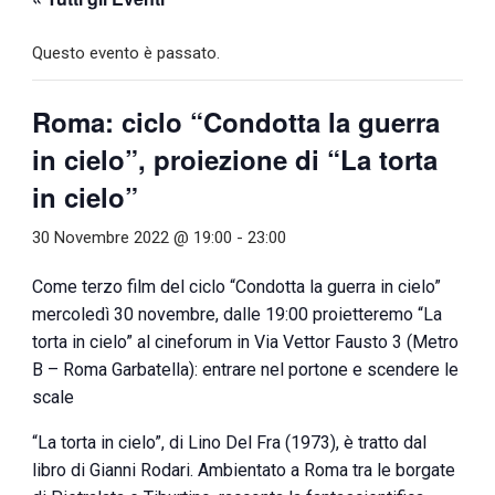
Questo evento è passato.
Roma: ciclo “Condotta la guerra
in cielo”, proiezione di “La torta
in cielo”
30 Novembre 2022 @ 19:00
-
23:00
Come terzo film del ciclo “Condotta la guerra in cielo”
mercoledì 30 novembre, dalle 19:00 proietteremo “La
torta in cielo” al cineforum in Via Vettor Fausto 3 (Metro
B – Roma Garbatella): entrare nel portone e scendere le
scale
“La torta in cielo”, di Lino Del Fra (1973), è tratto dal
libro di Gianni Rodari. Ambientato a Roma tra le borgate