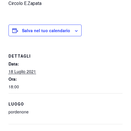
Circolo E.Zapata
Salva nel tuo calendario
DETTAGLI
Data:
18 Luglio 2021
Ora:
18:00
LUOGO
pordenone