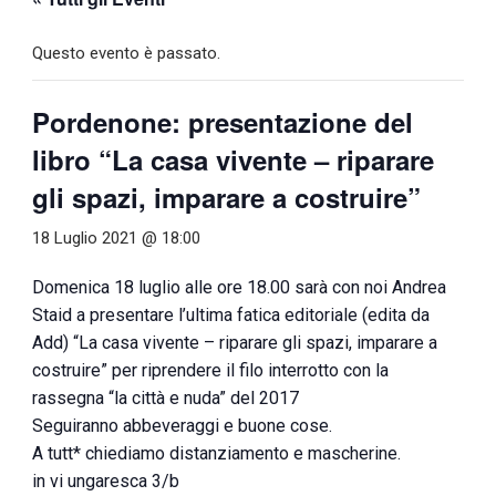
Questo evento è passato.
Pordenone: presentazione del
libro “La casa vivente – riparare
gli spazi, imparare a costruire”
18 Luglio 2021 @ 18:00
Domenica 18 luglio alle ore 18.00 sarà con noi Andrea
Staid a presentare l’ultima fatica editoriale (edita da
Add) “La casa vivente – riparare gli spazi, imparare a
costruire” per riprendere il filo interrotto con la
rassegna “la città e nuda” del 2017
Seguiranno abbeveraggi e buone cose.
A tutt* chiediamo distanziamento e mascherine.
in vi ungaresca 3/b