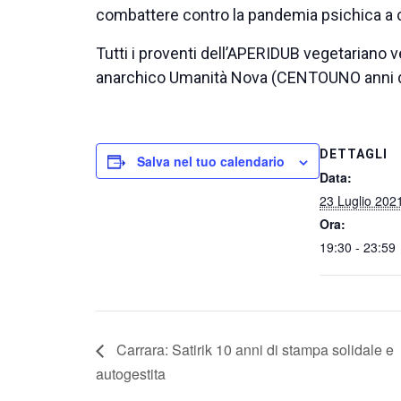
combattere contro la pandemia psichica a 
Tutti i proventi dell’APERIDUB vegetariano v
anarchico Umanità Nova (CENTOUNO anni di
DETTAGLI
Salva nel tuo calendario
Data:
23 Luglio 202
Ora:
19:30 - 23:59
Carrara: Satirik 10 anni di stampa solidale e
autogestita