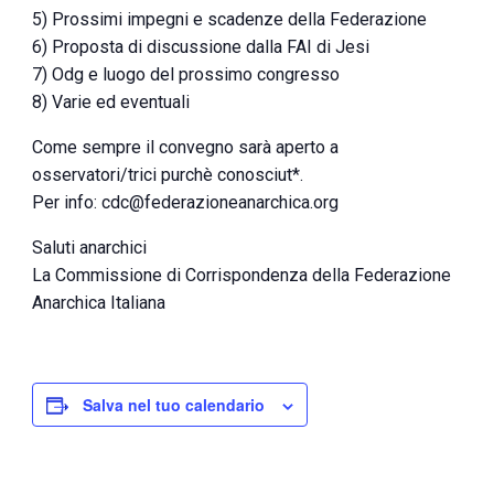
5) Prossimi impegni e scadenze della Federazione
6) Proposta di discussione dalla FAI di Jesi
7) Odg e luogo del prossimo congresso
8) Varie ed eventuali
Come sempre il convegno sarà aperto a
osservatori/trici purchè conosciut*.
Per info: cdc@federazioneanarchica.org
Saluti anarchici
La Commissione di Corrispondenza della Federazione
Anarchica Italiana
Salva nel tuo calendario