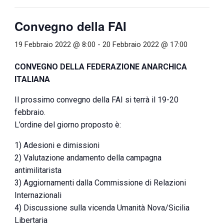
Convegno della FAI
19 Febbraio 2022 @ 8:00
-
20 Febbraio 2022 @ 17:00
CONVEGNO DELLA FEDERAZIONE ANARCHICA
ITALIANA
Il prossimo convegno della FAI si terrà il 19-20
febbraio.
L’ordine del giorno proposto è:
1) Adesioni e dimissioni
2) Valutazione andamento della campagna
antimilitarista
3) Aggiornamenti dalla Commissione di Relazioni
Internazionali
4) Discussione sulla vicenda Umanità Nova/Sicilia
Libertaria