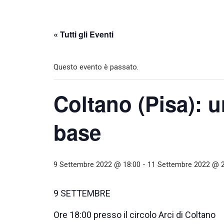
« Tutti gli Eventi
Questo evento è passato.
Coltano (Pisa): u
base
9 Settembre 2022 @ 18:00
-
11 Settembre 2022 @ 2
9 SETTEMBRE
Ore 18:00 presso il circolo Arci di Coltano