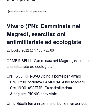
Questo evento è passato.
Vivaro (PN): Camminata nei
Magredi, esercitazioni
antimilitariste ed ecologiste
23 Luglio 2022 @ 17:00
-
20:00
ORME RIBELLI : Camminata nei Magredi, esercitazioni
antimilitariste ed ecologiste-
Ore 16:30, RITROVO vicino a ponte per Vivaro
– Ore 17:00, partenza CAMMINATA nei Magredi
– Ore 19:00, ASSEMBLEA antimilitarista
– A seguire, PICNIC conviviale
Orme Ribelli torna in cammino. Lo fa in un periodo