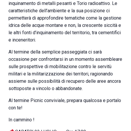
inquinamento di metalli pesanti e Torio radioattivo. Le
caratteristiche dell’ambiente e la sua posizione ci
permetterà di approfondire tematiche come la gestione
idrica delle acque montane e non, la crescente siccità e
le altri fonti d’inquinamento del territorio, tra cementifici
e inceneritori.
Al termine della semplice passeggiata ci sarà
occasione per confrontarsi in un momento assembleare
sulle prospettive di mobilitazione contro le servitù
militari e la militarizzazione dei territori, ragionando
assieme sulle possibilità di recupero delle aree ancora
sottoposte a vincolo o abbandonate.
Al termine Picnic conviviale, prepara qualcosa e portalo
con te!
In cammino !