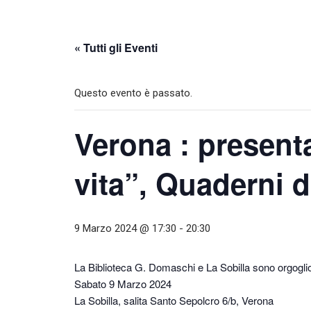
« Tutti gli Eventi
Questo evento è passato.
Verona : present
vita”, Quaderni d
9 Marzo 2024 @ 17:30
-
20:30
La Biblioteca G. Domaschi e La Sobilla sono orgogli
Sabato 9 Marzo 2024
La Sobilla, salita Santo Sepolcro 6/b, Verona