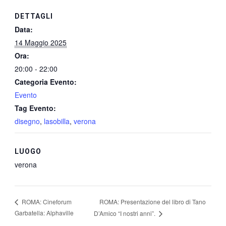
DETTAGLI
Data:
14 Maggio 2025
Ora:
20:00 - 22:00
Categoria Evento:
Evento
Tag Evento:
disegno
,
lasobilla
,
verona
LUOGO
verona
ROMA: Presentazione del libro di Tano
ROMA: Cineforum
Garbatella: Alphaville
D’Amico “I nostri anni”.