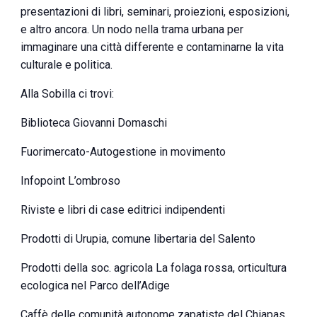
presentazioni di libri, seminari, proiezioni, esposizioni,
e altro ancora. Un nodo nella trama urbana per
immaginare una città differente e contaminarne la vita
culturale e politica.
Alla Sobilla ci trovi:
Biblioteca Giovanni Domaschi
Fuorimercato-Autogestione in movimento
Infopoint L’ombroso
Riviste e libri di case editrici indipendenti
Prodotti di Urupia, comune libertaria del Salento
Prodotti della soc. agricola La folaga rossa, orticultura
ecologica nel Parco dell’Adige
Caffè delle comunità autonome zapatiste del Chiapas