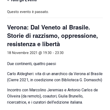
Questo evento è passato.
Verona: Dal Veneto al Brasile.
Storie di razzismo, oppressione,
resistenza e libertà
18 Novembre 2021 @ 19:30
-
23:30
Due continenti, quattro paesi
Carlo Aldegheri: vita di un anarchico da Verona al Brasile
(Cierre 2021, in coedizione con Biblioteca G. Domaschi)
Incontro con Marcolino Jeremias e Antonio Carlos de
Oliveira (da remoto), coautori; Giulia Brunello,
ricercatrice, e i curatori dell’edizione italiana.