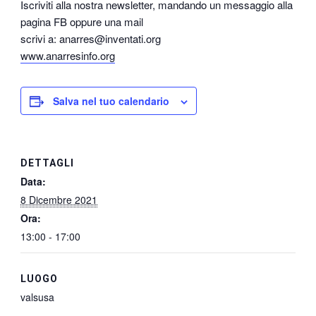
Iscriviti alla nostra newsletter, mandando un messaggio alla
pagina FB oppure una mail
scrivi a: anarres@inventati.org
www.anarresinfo.org
Salva nel tuo calendario
DETTAGLI
Data:
8 Dicembre 2021
Ora:
13:00 - 17:00
LUOGO
valsusa