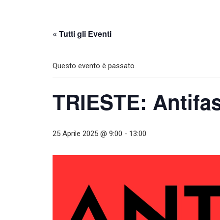
« Tutti gli Eventi
Questo evento è passato.
TRIESTE: Antifas
25 Aprile 2025 @ 9:00
-
13:00