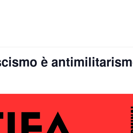
cismo è antimilitaris