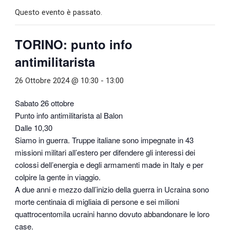
Questo evento è passato.
TORINO: punto info
antimilitarista
26 Ottobre 2024 @ 10:30
-
13:00
Sabato 26 ottobre
Punto info antimilitarista al Balon
Dalle 10,30
Siamo in guerra. Truppe italiane sono impegnate in 43
missioni militari all’estero per difendere gli interessi dei
colossi dell’energia e degli armamenti made in Italy e per
colpire la gente in viaggio.
A due anni e mezzo dall’inizio della guerra in Ucraina sono
morte centinaia di migliaia di persone e sei milioni
quattrocentomila ucraini hanno dovuto abbandonare le loro
case.