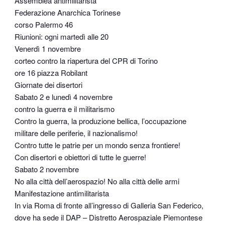
Assemblea antimilitarista
Federazione Anarchica Torinese
corso Palermo 46
Riunioni: ogni martedì alle 20
Venerdì 1 novembre
corteo contro la riapertura del CPR di Torino
ore 16 piazza Robilant
Giornate dei disertori
Sabato 2 e lunedì 4 novembre
contro la guerra e il militarismo
Contro la guerra, la produzione bellica, l’occupazione
militare delle periferie, il nazionalismo!
Contro tutte le patrie per un mondo senza frontiere!
Con disertori e obiettori di tutte le guerre!
Sabato 2 novembre
No alla città dell’aerospazio! No alla città delle armi
Manifestazione antimilitarista
In via Roma di fronte all’ingresso di Galleria San Federico,
dove ha sede il DAP – Distretto Aerospaziale Piemontese