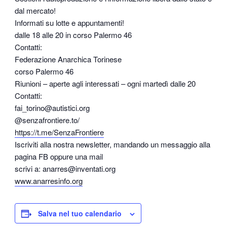
dal mercato!
Informati su lotte e appuntamenti!
dalle 18 alle 20 in corso Palermo 46
Contatti:
Federazione Anarchica Torinese
corso Palermo 46
Riunioni – aperte agli interessati – ogni martedì dalle 20
Contatti:
fai_torino@autistici.org
@senzafrontiere.to/
https://t.me/SenzaFrontiere
Iscriviti alla nostra newsletter, mandando un messaggio alla
pagina FB oppure una mail
scrivi a: anarres@inventati.org
www.anarresinfo.org
Salva nel tuo calendario