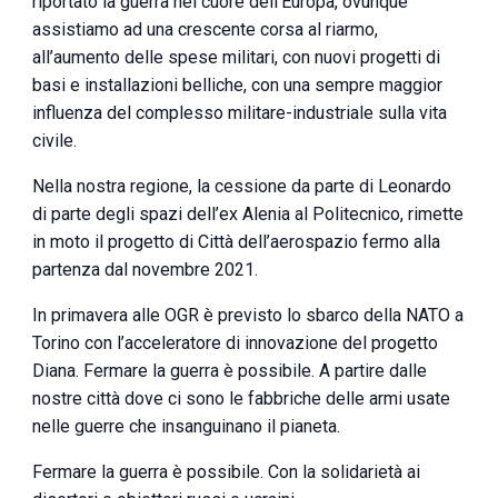
riportato la guerra nel cuore dell’Europa, ovunque
assistiamo ad una crescente corsa al riarmo,
all’aumento delle spese militari, con nuovi progetti di
basi e installazioni belliche, con una sempre maggior
influenza del complesso militare-industriale sulla vita
civile.
Nella nostra regione, la cessione da parte di Leonardo
di parte degli spazi dell’ex Alenia al Politecnico, rimette
in moto il progetto di Città dell’aerospazio fermo alla
partenza dal novembre 2021.
In primavera alle OGR è previsto lo sbarco della NATO a
Torino con l’acceleratore di innovazione del progetto
Diana. Fermare la guerra è possibile. A partire dalle
nostre città dove ci sono le fabbriche delle armi usate
nelle guerre che insanguinano il pianeta.
Fermare la guerra è possibile. Con la solidarietà ai