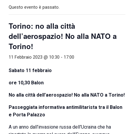
Questo evento è passato.
Torino: no alla città
dell’aerospazio! No alla NATO a
Torino!
11 Febbraio 2023 @ 10:30
-
17:00
Sabato 11 febbraio
ore 10,30 Balon
No alla città dell’aerospazio! No alla NATO a Torino!
Passeggiata informativa antimilitarista tra il Balon
e Porta Palazzo
A un anno dall’invasione russa dell’Ucraina che ha